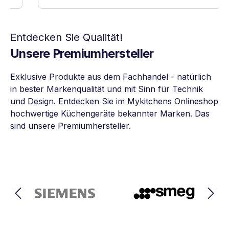
Entdecken Sie Qualität!
Unsere Premiumhersteller
Exklusive Produkte aus dem Fachhandel - natürlich
in bester Markenqualität und mit Sinn für Technik
und Design. Entdecken Sie im Mykitchens Onlineshop
hochwertige Küchengeräte bekannter Marken. Das
sind unsere Premiumhersteller.