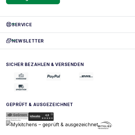
SERVICE
NEWSLETTER
SICHER BEZAHLEN & VERSENDEN
GEPRÜFT & AUSGEZEICHNET