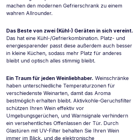
machen den modernen Gefrierschrank zu einem
wahren Allrounder.
Das Beste von zwei (Kühl-) Geräten in sich vereint.
Das hat eine Kühl-/Gefrierkombination. Platz- und
energiesparender passt diese außerdem auch besser
in kleine Küchen, sodass mehr Platz für anderes
bleibt und optisch alles stimmig bleibt.
Ein Traum für jeden Weinliebhaber.
Weinschränke
haben unterschiedliche Temperaturzonen für
verschiedenste Weinarten, damit das Aroma
bestmöglich erhalten bleibt. Aktivkohle-Geruchsfilter
schützen Ihren Wein effektiv vor
Umgebungsgerüchen, und Warnsignale verhindern
ein versehentliches Offenlassen der Tür. Durch
Glastüren mit UV-Filter behalten Sie Ihren Wein
immer im Blick, und die elektronische