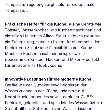
Temperaturregelung sorgt stets für die optimale
Temperatur.
Praktische Helfer für die Küche.
Kleine Geräte wie
Toaster, Wasserkocher und Küchenmaschinen sind
die stillen Helden im Alltag. Sie erleichtern nicht nur
die Zubereitung, sondern bieten durch verschiedene
Funktionen zusätzliche Flexibilität in der Küche.
Moderne Küchenmaschinen beispielsweise
übernehmen Kneten, Hacken und Mixen – perfekt
für ambitionierte Hobbyköche.
Innovative Lösungen für die moderne Küche.
Geräte wie der Quooker revolutionieren den
Wasserzugang in der Küche, indem sie auf
Knopfdruck kochendes sowie, dank der CUBE-
Funktion, gekühltes und sprudelndes Wasser liefern.
So entfällt das Schleppen von Wasserflaschen,