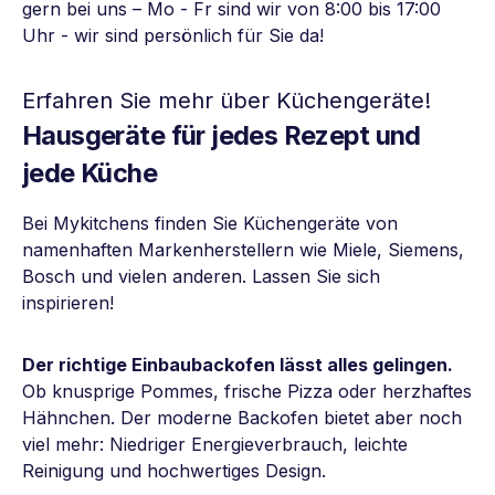
gern bei uns – Mo - Fr sind wir von 8:00 bis 17:00
Uhr - wir sind persönlich für Sie da!
Erfahren Sie mehr über Küchengeräte!
Hausgeräte für jedes Rezept und
jede Küche
Bei Mykitchens finden Sie Küchengeräte von
namenhaften Markenherstellern wie Miele, Siemens,
Bosch und vielen anderen. Lassen Sie sich
inspirieren!
Der richtige Einbaubackofen lässt alles gelingen.
Ob knusprige Pommes, frische Pizza oder herzhaftes
Hähnchen. Der moderne Backofen bietet aber noch
viel mehr: Niedriger Energieverbrauch, leichte
Reinigung und hochwertiges Design.