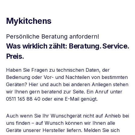
Mykitchens
Persönliche Beratung anfordern!
Was wirklich zählt: Beratung. Service.
Preis.
Haben Sie Fragen zu technischen Daten, der
Bedienung oder Vor- und Nachteilen von bestimmten
Geräten? Hier und auch bei anderen Anliegen stehen
wir Ihnen gern beratend zur Seite. Ein Anruf unter
0511 165 88 40 oder eine E-Mail genügt.
Auch wenn Sie Ihr Wunschgerät nicht auf Anhieb bei
uns finden – auf Wunsch können wir Ihnen alle
Geräte unserer Hersteller liefern. Melden Sie sich