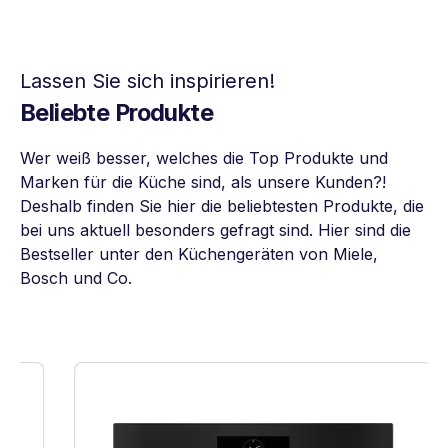
Lassen Sie sich inspirieren!
Beliebte Produkte
Wer weiß besser, welches die Top Produkte und
Marken für die Küche sind, als unsere Kunden?!
Deshalb finden Sie hier die beliebtesten Produkte, die
bei uns aktuell besonders gefragt sind. Hier sind die
Bestseller unter den Küchengeräten von Miele,
Bosch und Co.
Produktgalerie überspringen
eigen
edrigste Effizienz (A-G)