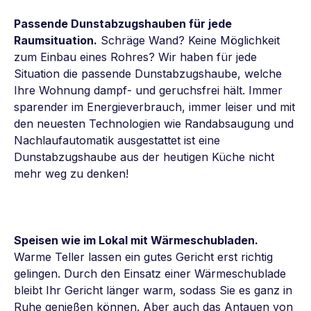
Passende Dunstabzugshauben für jede
Raumsituation.
Schräge Wand? Keine Möglichkeit
zum Einbau eines Rohres? Wir haben für jede
Situation die passende Dunstabzugshaube, welche
Ihre Wohnung dampf- und geruchsfrei hält. Immer
sparender im Energieverbrauch, immer leiser und mit
den neuesten Technologien wie Randabsaugung und
Nachlaufautomatik ausgestattet ist eine
Dunstabzugshaube aus der heutigen Küche nicht
mehr weg zu denken!
Speisen wie im Lokal mit Wärmeschubladen.
Warme Teller lassen ein gutes Gericht erst richtig
gelingen. Durch den Einsatz einer Wärmeschublade
bleibt Ihr Gericht länger warm, sodass Sie es ganz in
Ruhe genießen können. Aber auch das Antauen von