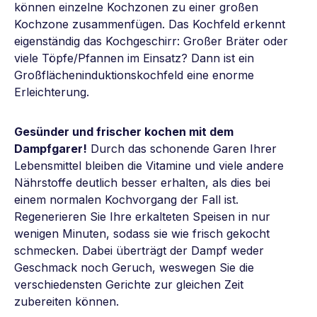
können einzelne Kochzonen zu einer großen
Kochzone zusammenfügen. Das Kochfeld erkennt
eigenständig das Kochgeschirr: Großer Bräter oder
viele Töpfe/Pfannen im Einsatz? Dann ist ein
Großflächeninduktionskochfeld eine enorme
Erleichterung.
Gesünder und frischer kochen mit dem
Dampfgarer!
Durch das schonende Garen Ihrer
Lebensmittel bleiben die Vitamine und viele andere
Nährstoffe deutlich besser erhalten, als dies bei
einem normalen Kochvorgang der Fall ist.
Regenerieren Sie Ihre erkalteten Speisen in nur
wenigen Minuten, sodass sie wie frisch gekocht
schmecken. Dabei überträgt der Dampf weder
Geschmack noch Geruch, weswegen Sie die
verschiedensten Gerichte zur gleichen Zeit
zubereiten können.