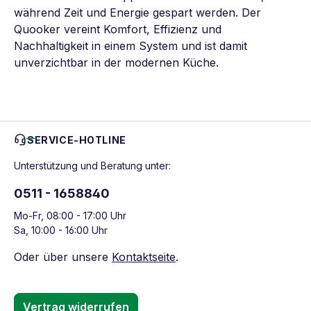
während Zeit und Energie gespart werden. Der
Quooker vereint Komfort, Effizienz und
Nachhaltigkeit in einem System und ist damit
unverzichtbar in der modernen Küche.
SERVICE-HOTLINE
Unterstützung und Beratung unter:
0511 - 1658840
Mo-Fr, 08:00 - 17:00 Uhr
Sa, 10:00 - 16:00 Uhr
Oder über unsere
Kontaktseite
.
Vertrag widerrufen