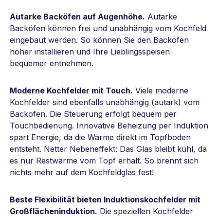
Autarke Backöfen auf Augenhöhe.
Autarke
Backöfen können frei und unabhängig vom Kochfeld
eingebaut werden. So können Sie den Backofen
höher installieren und Ihre Lieblingsspeisen
bequemer entnehmen.
Moderne Kochfelder mit Touch.
Viele moderne
Kochfelder sind ebenfalls unabhängig (autark) vom
Backofen. Die Steuerung erfolgt bequem per
Touchbedienung. Innovative Beheizung per Induktion
spart Energie, da die Wärme direkt im Topfboden
entsteht. Netter Nebeneffekt: Das Glas bleibt kühl, da
es nur Restwärme vom Topf erhält. So brennt sich
nichts mehr auf dem Kochfeldglas fest!
Beste Flexibilität bieten Induktionskochfelder mit
Großflächeninduktion.
Die speziellen Kochfelder