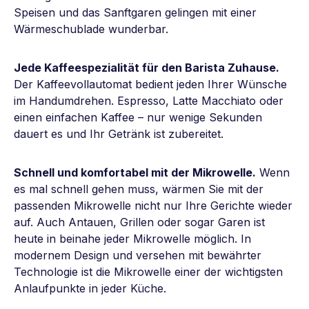
Speisen und das Sanftgaren gelingen mit einer
Wärmeschublade wunderbar.
Jede Kaffeespezialität für den Barista Zuhause.
Der Kaffeevollautomat bedient jeden Ihrer Wünsche
im Handumdrehen. Espresso, Latte Macchiato oder
einen einfachen Kaffee – nur wenige Sekunden
dauert es und Ihr Getränk ist zubereitet.
Schnell und komfortabel mit der Mikrowelle.
Wenn
es mal schnell gehen muss, wärmen Sie mit der
passenden Mikrowelle nicht nur Ihre Gerichte wieder
auf. Auch Antauen, Grillen oder sogar Garen ist
heute in beinahe jeder Mikrowelle möglich. In
modernem Design und versehen mit bewährter
Technologie ist die Mikrowelle einer der wichtigsten
Anlaufpunkte in jeder Küche.