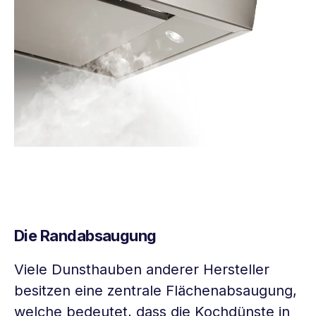
Die Randabsaugung
Viele Dunsthauben anderer Hersteller
besitzen eine zentrale Flächenabsaugung,
welche bedeutet, dass die Kochdünste in