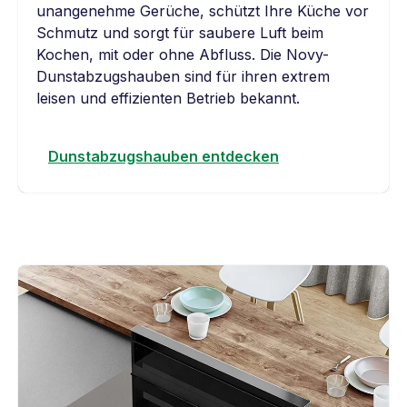
unangenehme Gerüche, schützt Ihre Küche vor
Schmutz und sorgt für saubere Luft beim
Kochen, mit oder ohne Abfluss. Die Novy-
Dunstabzugshauben sind für ihren extrem
leisen und effizienten Betrieb bekannt.
Dunstabzugshauben entdecken