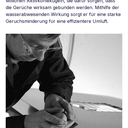
Millionen Aktivkohlekugeln, die dafür sorgen, dass
die Gerüche wirksam gebunden werden. Mithilfe der
wasserabweisenden Wirkung sorgt er für eine starke
Geruchsminderung für eine effizientere Umluft.