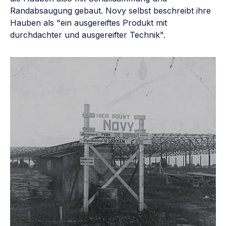
Randabsaugung gebaut. Novy selbst beschreibt ihre
Hauben als "ein ausgereiftes Produkt mit
durchdachter und ausgereifter Technik".