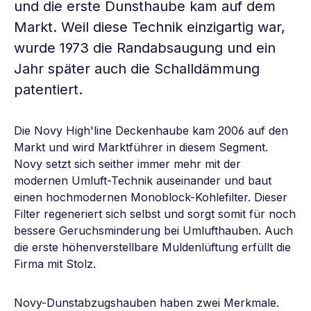
und die erste Dunsthaube kam auf dem
Markt. Weil diese Technik einzigartig war,
wurde 1973 die Randabsaugung und ein
Jahr später auch die Schalldämmung
patentiert.
Die Novy High'line Deckenhaube kam 2006 auf den
Markt und wird Marktführer in diesem Segment.
Novy setzt sich seither immer mehr mit der
modernen Umluft-Technik auseinander und baut
einen hochmodernen Monoblock-Kohlefilter. Dieser
Filter regeneriert sich selbst und sorgt somit für noch
bessere Geruchsminderung bei Umlufthauben. Auch
die erste höhenverstellbare Muldenlüftung erfüllt die
Firma mit Stolz.
Novy-Dunstabzugshauben haben zwei Merkmale.