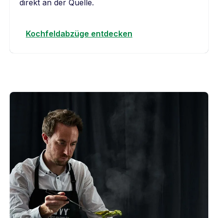
direkt an der Quelle.
Kochfeldabzüge entdecken