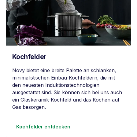
Kochfelder
Novy bietet eine breite Palette an schlanken,
minimalistischen Einbau-Kochfeldern, die mit
den neuesten Induktionstechnologien
ausgestattet sind. Sie können sich bei uns auch
ein Glaskeramik-Kochfeld und das Kochen auf
Gas besorgen.
Kochfelder entdecken