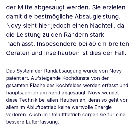
der Mitte abgesaugt werden. Sie erzielen
damit die bestmögliche Absaugleistung.
Novy sieht hier jedoch einen Nachteil, da
die Leistung zu den Rändern stark
nachlässt. Insbesondere bei 60 cm breiten
Geräten und Inselhauben ist dies der Fall.
Das System der Randabsaugung wurde von Novy
patentiert. Aufsteigende Kochdünste von der
gesamten Fläche des Kochfeldes werden erfasst und
hauptsächlich am Rand abgesaugt. Novy wendet
diese Technik bei allen Hauben an, denn so geht vor
allem im Abluftbetrieb keine wertvolle Energie
verloren. Auch im Umluftbetrieb sorgen sie für eine
bessere Lufterfassung.