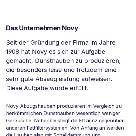
Das Unternehmen Novy
Seit der Gründung der Firma im Jahre
1908 hat Novy es sich zur Aufgabe
gemacht, Dunsthauben zu produzieren,
die besonders leise und trotzdem eine
sehr gute Absaugleistung aufweisen.
Diese Aufgabe wurde erfüllt.
Novy-Abzugshauben produzieren im Vergleich zu
herkömmlichen Dunsthauben wesentlich weniger
Geräusche. Nebenbei steigt die Effzienz gegenüber
anderen Fettfiltersystemen. Von Anfang an werden
die Hauben also mit Schalldämmung und