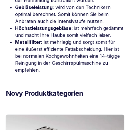
der Herstellung kontrolliert wurden.
Gebläseleistung:
wird von den Technikern
optimal berechnet. Somit können Sie beim
Anbraten auch die Intensivstufe nutzen.
Höchstleistungsgebläse:
ist mehrfach gedämmt
und macht Ihre Haube somit vielfach leiser.
Metallfilter:
ist mehrlagig und sorgt somit für
eine äußerst effiziente Fettabscheidung. Hier ist
bei normalen Kochgewohnheiten eine 14-tägige
Reinigung in der Geschirrspülmaschine zu
empfehlen.
Novy Produktkategorien