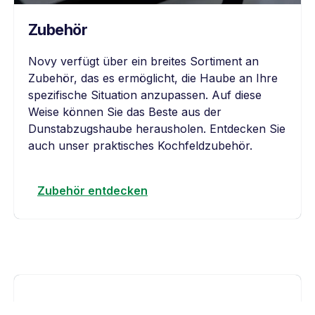
Zubehör
Novy verfügt über ein breites Sortiment an
Zubehör, das es ermöglicht, die Haube an Ihre
spezifische Situation anzupassen. Auf diese
Weise können Sie das Beste aus der
Dunstabzugshaube herausholen. Entdecken Sie
auch unser praktisches Kochfeldzubehör.
Zubehör entdecken