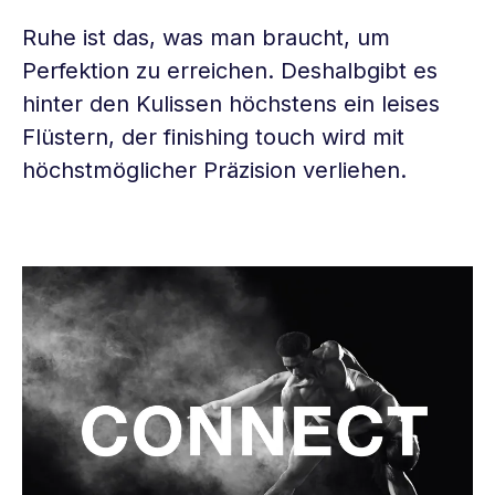
Ruhe ist das, was man braucht, um
Perfektion zu erreichen. Deshalbgibt es
hinter den Kulissen höchstens ein leises
Flüstern, der finishing touch wird mit
höchstmöglicher Präzision verliehen.