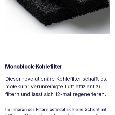
Monoblock-Kohlefilter
Dieser revolutionäre Kohlefilter schafft es,
molekular verunreinigte Luft effizient zu
filtern und lässt sich 12-mal regenerieren.
Im Inneren des Filtern befindet sich eine Schicht mit