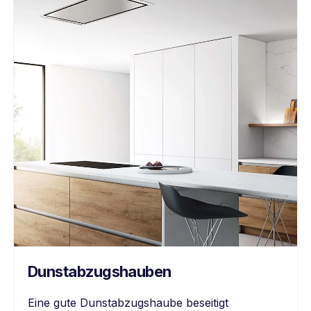
Dunstabzugshauben
Eine gute Dunstabzugshaube beseitigt