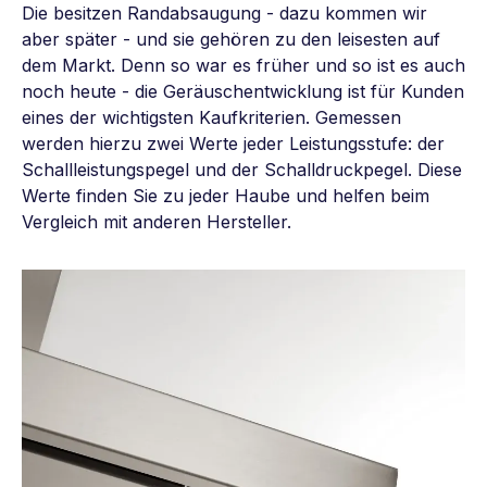
Die besitzen Randabsaugung - dazu kommen wir
aber später - und sie gehören zu den leisesten auf
dem Markt. Denn so war es früher und so ist es auch
noch heute - die Geräuschentwicklung ist für Kunden
eines der wichtigsten Kaufkriterien. Gemessen
werden hierzu zwei Werte jeder Leistungsstufe: der
Schallleistungspegel und der Schalldruckpegel. Diese
Werte finden Sie zu jeder Haube und helfen beim
Vergleich mit anderen Hersteller.