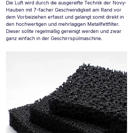
Die Luft wird durch die ausgereifte Technik der Novy-
Hauben mit 7-facher Geschwindigkeit am Rand vor
dem Vorbeiziehen erfasst und gelangt somit direkt in
den hochwertigen und mehrlagigen Metallfettfilter.
Dieser sollte regelmäßig gereinigt werden und zwar
ganz einfach in der Geschirrspülmaschine.