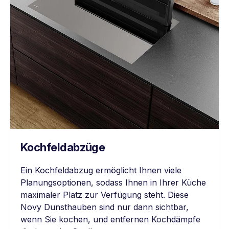
Kochfeldabzüge
Ein Kochfeldabzug ermöglicht Ihnen viele
Planungsoptionen, sodass Ihnen in Ihrer Küche
maximaler Platz zur Verfügung steht. Diese
Novy Dunsthauben sind nur dann sichtbar,
wenn Sie kochen, und entfernen Kochdämpfe