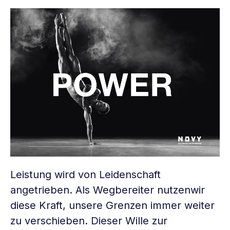
Leistung wird von Leidenschaft
angetrieben. Als Wegbereiter nutzenwir
diese Kraft, unsere Grenzen immer weiter
zu verschieben. Dieser Wille zur