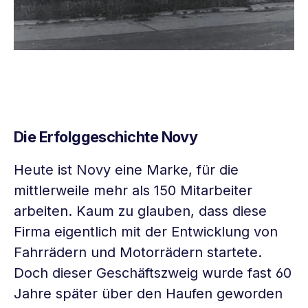
Die Erfolggeschichte Novy
Heute ist Novy eine Marke, für die
mittlerweile mehr als 150 Mitarbeiter
arbeiten. Kaum zu glauben, dass diese
Firma eigentlich mit der Entwicklung von
Fahrrädern und Motorrädern startete.
Doch dieser Geschäftszweig wurde fast 60
Jahre später über den Haufen geworden