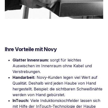
Ihre Vorteile mit Novy
Glatter Innenraum:
sorgt für leichtes
Auswischen im Innenraum ohne Kabel und
Verstrebungen.
Handarbeit:
Novy-Kunden legen viel Wert auf
Qualität. Deshalb wird jeden Haube von Hand
hergestellt. Beispiel: die sichtbaren Schweißnähte
werden von Hand gebürstet.
InTouch:
Viele Induktionskochfelder lassen sich
mit Hilfe der InTouch-Technologie der Haube