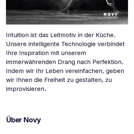
Intuition ist das Leitmotiv in der Küche.
Unsere intelligente Technologie verbindet
Ihre Inspiration mit unserem
immerwährenden Drang nach Perfektion.
Indem wir Ihr Leben vereinfachen, geben
wir Ihnen die Freiheit zu gestalten, zu
improvisieren.
Über Novy