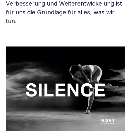
Verbesserung und Weiterentwickelung ist
für uns die Grundlage für alles, was wir
tun.