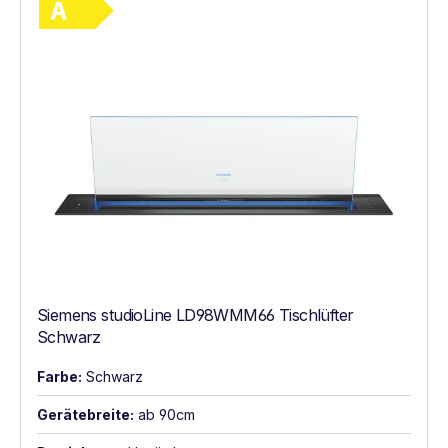
Siemens studioLine LD98WMM66 Tischlüfter
Schwarz
Farbe:
Schwarz
Gerätebreite:
ab 90cm