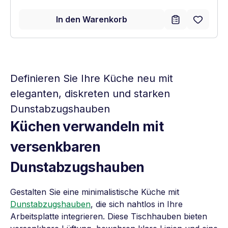
In den Warenkorb
Definieren Sie Ihre Küche neu mit
eleganten, diskreten und starken
Dunstabzugshauben
Küchen verwandeln mit
versenkbaren
Dunstabzugshauben
Gestalten Sie eine minimalistische Küche mit
Dunstabzugshauben
, die sich nahtlos in Ihre
Arbeitsplatte integrieren. Diese Tischhauben bieten