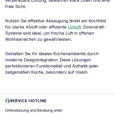
versenkbare Lüftung, bewahren klare Linien und eine
freie Sicht.
Nutzen Sie effektive Absaugung direkt am Kochfeld
für starke Abluft oder effiziente
Umluft
. Downdraft-
Systeme sind ideal, um frische Luft in offenen
Wohnbereichen zu gewährleisten.
Gestalten Sie Ihr ideales Küchenambiente durch
moderne Designintegration. Diese Lösungen
perfektionieren Funktionalität und Ästhetik jeder
zeitgemäßen Küche, besonders auf Inseln.
SERVICE-HOTLINE
Unterstützung und Beratung unter: