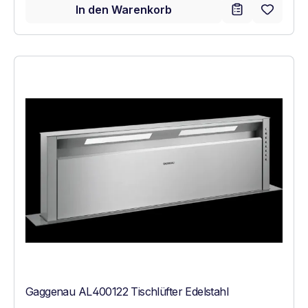
In den Warenkorb
Gaggenau AL400122 Tischlüfter Edelstahl