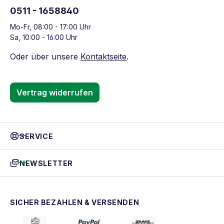
0511 - 1658840
Mo-Fr, 08:00 - 17:00 Uhr
Sa, 10:00 - 16:00 Uhr
Oder über unsere
Kontaktseite
.
Vertrag widerrufen
SERVICE
NEWSLETTER
SICHER BEZAHLEN & VERSENDEN