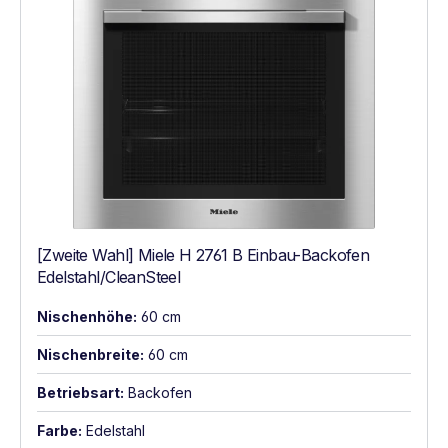
[Zweite Wahl] Miele H 2761 B Einbau-Backofen
Edelstahl/CleanSteel
Nischenhöhe:
60 cm
Nischenbreite:
60 cm
Betriebsart:
Backofen
Farbe:
Edelstahl