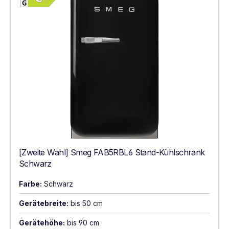
[Zweite Wahl] Smeg FAB5RBL6 Stand-Kühlschrank
Schwarz
Farbe:
Schwarz
Gerätebreite:
bis 50 cm
Gerätehöhe:
bis 90 cm