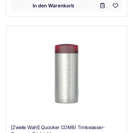
In den Warenkorb
[Zweite Wahl] Quooker COMBI Trinkwasser-