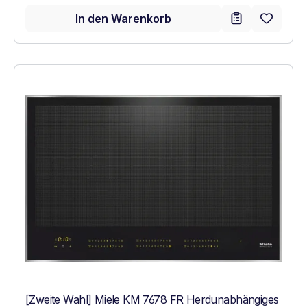
In den Warenkorb
[Zweite Wahl] Miele KM 7678 FR Herdunabhängiges