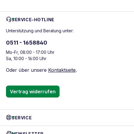
SERVICE-HOTLINE
Unterstützung und Beratung unter:
0511 - 1658840
Mo-Fr, 08:00 - 17:00 Uhr
Sa, 10:00 - 16:00 Uhr
Oder über unsere
Kontaktseite
.
Vertrag widerrufen
SERVICE
NEWSLETTER