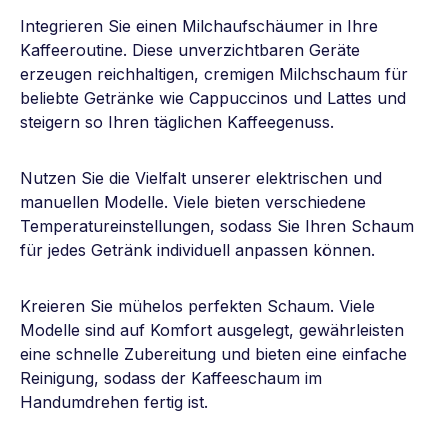
Integrieren Sie einen Milchaufschäumer in Ihre
Kaffeeroutine. Diese unverzichtbaren Geräte
erzeugen reichhaltigen, cremigen Milchschaum für
beliebte Getränke wie Cappuccinos und Lattes und
steigern so Ihren täglichen Kaffeegenuss.
Nutzen Sie die Vielfalt unserer elektrischen und
manuellen Modelle. Viele bieten verschiedene
Temperatureinstellungen, sodass Sie Ihren Schaum
für jedes Getränk individuell anpassen können.
Kreieren Sie mühelos perfekten Schaum. Viele
Modelle sind auf Komfort ausgelegt, gewährleisten
eine schnelle Zubereitung und bieten eine einfache
Reinigung, sodass der Kaffeeschaum im
Handumdrehen fertig ist.