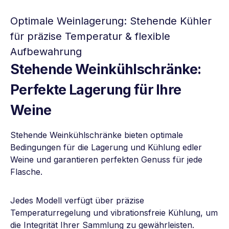
Optimale Weinlagerung: Stehende Kühler
für präzise Temperatur & flexible
Aufbewahrung
Stehende Weinkühlschränke:
Perfekte Lagerung für Ihre
Weine
Stehende Weinkühlschränke bieten optimale
Bedingungen für die Lagerung und Kühlung edler
Weine und garantieren perfekten Genuss für jede
Flasche.
Jedes Modell verfügt über präzise
Temperaturregelung und vibrationsfreie Kühlung, um
die Integrität Ihrer Sammlung zu gewährleisten.