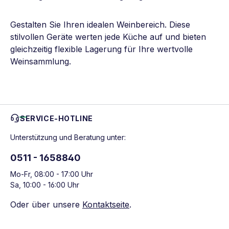
Gestalten Sie Ihren idealen Weinbereich. Diese
stilvollen Geräte werten jede Küche auf und bieten
gleichzeitig flexible Lagerung für Ihre wertvolle
Weinsammlung.
SERVICE-HOTLINE
Unterstützung und Beratung unter:
0511 - 1658840
Mo-Fr, 08:00 - 17:00 Uhr
Sa, 10:00 - 16:00 Uhr
Oder über unsere
Kontaktseite
.