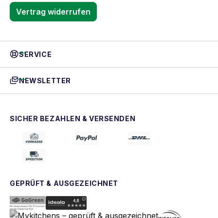
Vertrag widerrufen
SERVICE
NEWSLETTER
SICHER BEZAHLEN & VERSENDEN
GEPRÜFT & AUSGEZEICHNET