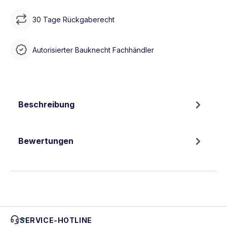
30 Tage Rückgaberecht
Autorisierter Bauknecht Fachhändler
Beschreibung
Bewertungen
SERVICE-HOTLINE