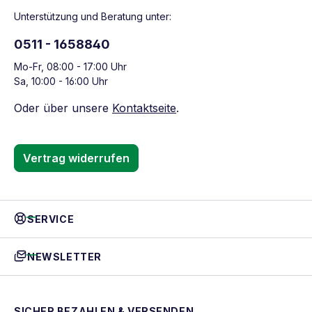
Unterstützung und Beratung unter:
0511 - 1658840
Mo-Fr, 08:00 - 17:00 Uhr
Sa, 10:00 - 16:00 Uhr
Oder über unsere
Kontaktseite
.
Vertrag widerrufen
SERVICE
NEWSLETTER
SICHER BEZAHLEN & VERSENDEN