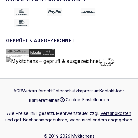
GEPRÜFT & AUSGEZEICHNET
AGB
Widerrufsrecht
Datenschutz
Impressum
Kontakt
Jobs
Cookie-Einstellungen
Barrierefreiheit
Alle Preise inkl. gesetzl. Mehrwertsteuer zzgl.
Versandkosten
und ggf. Nachnahmegebühren, wenn nicht anders angegeben.
© 2014-2026 Mykitchens