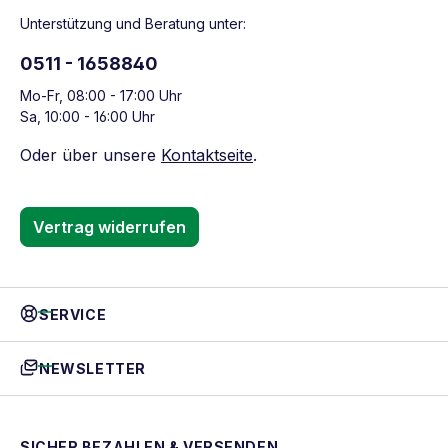
Unterstützung und Beratung unter:
0511 - 1658840
Mo-Fr, 08:00 - 17:00 Uhr
Sa, 10:00 - 16:00 Uhr
Oder über unsere
Kontaktseite
.
Vertrag widerrufen
SERVICE
NEWSLETTER
SICHER BEZAHLEN & VERSENDEN