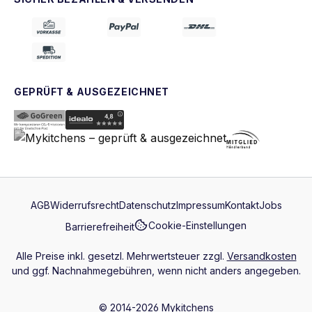
GEPRÜFT & AUSGEZEICHNET
AGB
Widerrufsrecht
Datenschutz
Impressum
Kontakt
Jobs
Cookie-Einstellungen
Barrierefreiheit
Alle Preise inkl. gesetzl. Mehrwertsteuer zzgl.
Versandkosten
und ggf. Nachnahmegebühren, wenn nicht anders angegeben.
© 2014-2026 Mykitchens