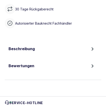
30 Tage Rückgaberecht
Autorisierter Bauknecht Fachhändler
Beschreibung
Bewertungen
SERVICE-HOTLINE