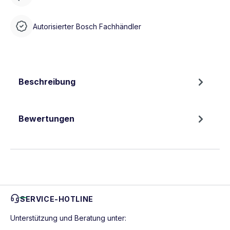
Autorisierter Bosch Fachhändler
Beschreibung
Bewertungen
SERVICE-HOTLINE
Unterstützung und Beratung unter: