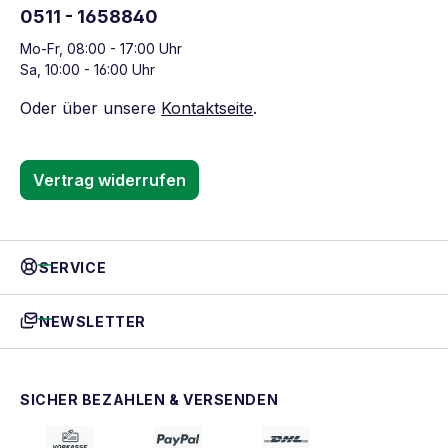
0511 - 1658840
Mo-Fr, 08:00 - 17:00 Uhr
Sa, 10:00 - 16:00 Uhr
Oder über unsere
Kontaktseite
.
Vertrag widerrufen
SERVICE
NEWSLETTER
SICHER BEZAHLEN & VERSENDEN