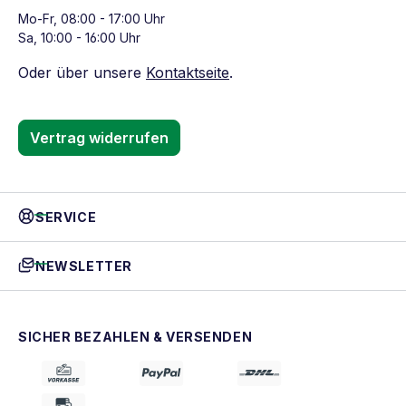
Mo-Fr, 08:00 - 17:00 Uhr
Sa, 10:00 - 16:00 Uhr
Oder über unsere
Kontaktseite
.
Vertrag widerrufen
SERVICE
NEWSLETTER
SICHER BEZAHLEN & VERSENDEN