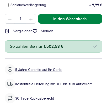
Schlauchverlängerung
+ 9,99 €
Produkt Anzahl: Gib den gewünschten We
In den Warenkorb
Merken
Vergleichen
So zahlen Sie nur
1.502,53 €
5 Jahre Garantie auf Ihr Gerät
Kostenfreie Lieferung mit DHL bis zum Aufstellort
30 Tage Rückgaberecht