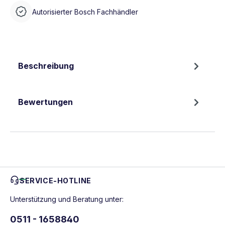
Autorisierter Bosch Fachhändler
Beschreibung
Bewertungen
SERVICE-HOTLINE
Unterstützung und Beratung unter:
0511 - 1658840