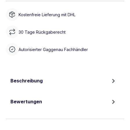
Kostenfreie Lieferung mit DHL
30 Tage Rückgaberecht
Autorisierter Gaggenau Fachhändler
Beschreibung
Bewertungen