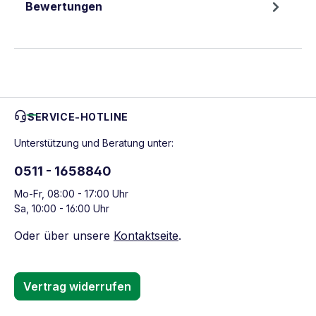
Bewertungen
SERVICE-HOTLINE
Unterstützung und Beratung unter:
0511 - 1658840
Mo-Fr, 08:00 - 17:00 Uhr
Sa, 10:00 - 16:00 Uhr
Oder über unsere
Kontaktseite
.
Vertrag widerrufen