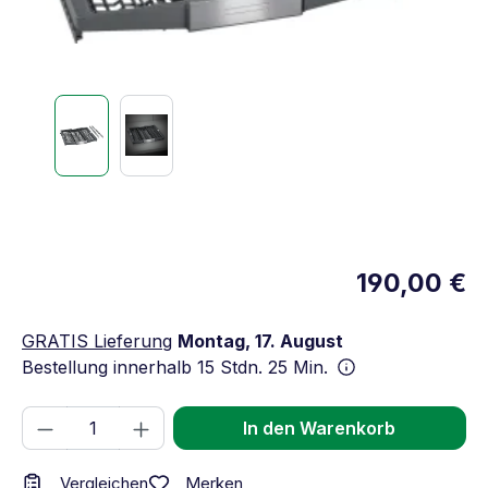
190,00 €
GRATIS Lieferung
Montag, 17. August
Bestellung innerhalb
15 Stdn. 25 Min.
Produkt Anzahl: Gib den gewünschten We
In den Warenkorb
Merken
Vergleichen