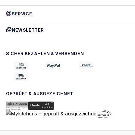
SERVICE
NEWSLETTER
SICHER BEZAHLEN & VERSENDEN
GEPRÜFT & AUSGEZEICHNET