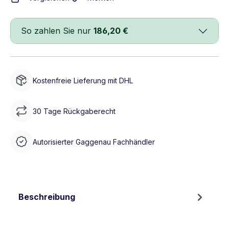
So zahlen Sie nur
186,20 €
Kostenfreie Lieferung mit DHL
30 Tage Rückgaberecht
Autorisierter Gaggenau Fachhändler
Beschreibung