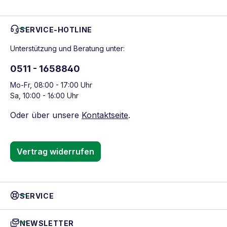
SERVICE-HOTLINE
Unterstützung und Beratung unter:
0511 - 1658840
Mo-Fr, 08:00 - 17:00 Uhr
Sa, 10:00 - 16:00 Uhr
Oder über unsere
Kontaktseite
.
Vertrag widerrufen
SERVICE
NEWSLETTER