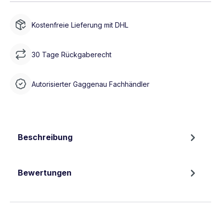
Kostenfreie Lieferung mit DHL
30 Tage Rückgaberecht
Autorisierter Gaggenau Fachhändler
Beschreibung
Bewertungen