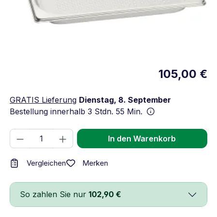
105,00 €
GRATIS Lieferung
Dienstag, 8. September
Bestellung innerhalb
3 Stdn. 55 Min.
Produkt Anzahl: Gib den gewünschten We
In den Warenkorb
Merken
Vergleichen
So zahlen Sie nur
102,90 €