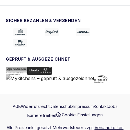
SICHER BEZAHLEN & VERSENDEN
GEPRÜFT & AUSGEZEICHNET
AGB
Widerrufsrecht
Datenschutz
Impressum
Kontakt
Jobs
Cookie-Einstellungen
Barrierefreiheit
Alle Preise inkl. gesetzl. Mehrwertsteuer zzgl.
Versandkosten