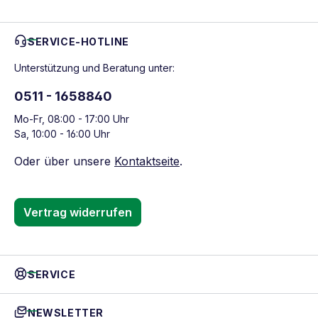
SERVICE-HOTLINE
Unterstützung und Beratung unter:
0511 - 1658840
Mo-Fr, 08:00 - 17:00 Uhr
Sa, 10:00 - 16:00 Uhr
Oder über unsere
Kontaktseite
.
Vertrag widerrufen
SERVICE
NEWSLETTER