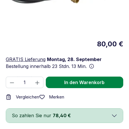
80,00 €
GRATIS Lieferung
Montag, 28. September
Bestellung innerhalb
23 Stdn. 13 Min.
Produkt Anzahl: Gib den gewünschten We
In den Warenkorb
Merken
Vergleichen
So zahlen Sie nur
78,40 €