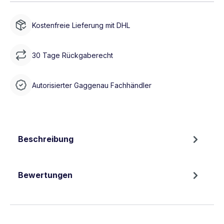
Kostenfreie Lieferung mit DHL
30 Tage Rückgaberecht
Autorisierter Gaggenau Fachhändler
Beschreibung
Bewertungen