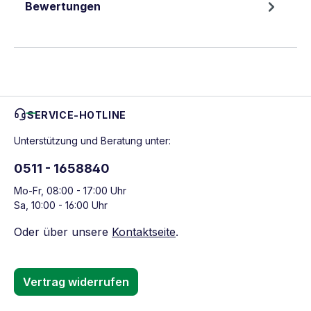
Bewertungen
SERVICE-HOTLINE
Unterstützung und Beratung unter:
0511 - 1658840
Mo-Fr, 08:00 - 17:00 Uhr
Sa, 10:00 - 16:00 Uhr
Oder über unsere
Kontaktseite
.
Vertrag widerrufen