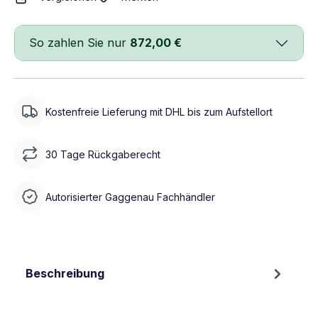
So zahlen Sie nur
872,00 €
Kostenfreie Lieferung mit DHL bis zum Aufstellort
30 Tage Rückgaberecht
Autorisierter Gaggenau Fachhändler
Beschreibung