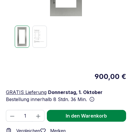
900,00 €
GRATIS Lieferung
Donnerstag, 1. Oktober
Bestellung innerhalb
8 Stdn. 36 Min.
Produkt Anzahl: Gib den gewünschten We
In den Warenkorb
Merken
Vergleichen