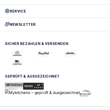
SERVICE
NEWSLETTER
SICHER BEZAHLEN & VERSENDEN
GEPRÜFT & AUSGEZEICHNET