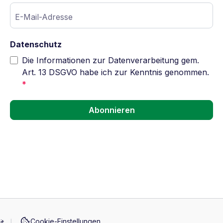
E-Mail-Adresse
Datenschutz
Die Informationen zur Datenverarbeitung gem.
Art. 13 DSGVO habe ich zur Kenntnis genommen.
*
Abonnieren
Cookie-Einstellungen
it