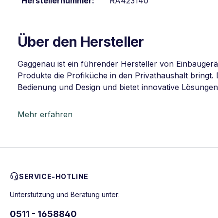
Herstellernummer:
RA423140
Über den Hersteller
Gaggenau ist ein führender Hersteller von Einbauger
Produkte die Profiküche in den Privathaushalt bringt.
Bedienung und Design und bietet innovative Lösungen
Mehr erfahren
SERVICE-HOTLINE
Unterstützung und Beratung unter:
0511 - 1658840