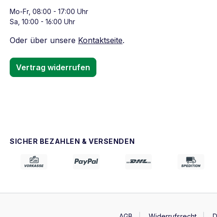
Mo-Fr, 08:00 - 17:00 Uhr
Sa, 10:00 - 16:00 Uhr
Oder über unsere
Kontaktseite
.
Vertrag widerrufen
SICHER BEZAHLEN & VERSENDEN
AGB
Widerrufsrecht
D