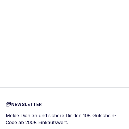
NEWSLETTER
Melde Dich an und sichere Dir den 10€ Gutschein-
Code ab 200€ Einkaufswert.