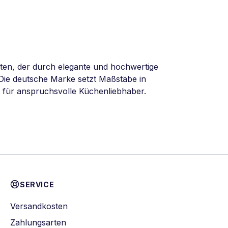
äten, der durch elegante und hochwertige
 Die deutsche Marke setzt Maßstäbe in
 für anspruchsvolle Küchenliebhaber.
SERVICE
Versandkosten
Zahlungsarten