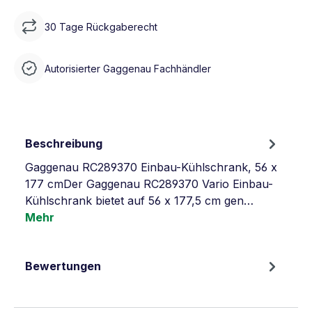
30 Tage Rückgaberecht
Autorisierter Gaggenau Fachhändler
Beschreibung
Gaggenau RC289370 Einbau-Kühlschrank, 56 x
177 cmDer Gaggenau RC289370 Vario Einbau-
Kühlschrank bietet auf 56 x 177,5 cm gen…
Mehr
Bewertungen