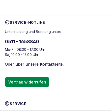
SERVICE-HOTLINE
Unterstützung und Beratung unter:
0511 - 1658840
Mo-Fr, 08:00 - 17:00 Uhr
Sa, 10:00 - 16:00 Uhr
Oder über unsere
Kontaktseite
.
Vertrag widerrufen
SERVICE