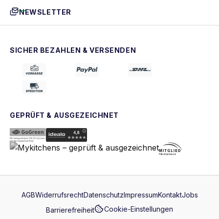
NEWSLETTER
SICHER BEZAHLEN & VERSENDEN
GEPRÜFT & AUSGEZEICHNET
AGB
Widerrufsrecht
Datenschutz
Impressum
Kontakt
Jobs
Cookie-Einstellungen
Barrierefreiheit