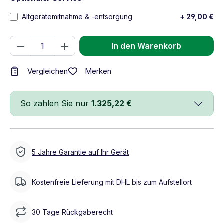
Altgerätemitnahme & -entsorgung
+ 29,00 €
Produkt Anzahl: Gib den gewünschten We
In den Warenkorb
Merken
Vergleichen
So zahlen Sie nur
1.325,22 €
5 Jahre Garantie auf Ihr Gerät
Kostenfreie Lieferung mit DHL bis zum Aufstellort
30 Tage Rückgaberecht