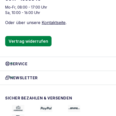
Mo-Fr, 08:00 - 17:00 Uhr
Sa, 10:00 - 16:00 Uhr
Oder über unsere
Kontaktseite
.
Vertrag widerrufen
SERVICE
NEWSLETTER
SICHER BEZAHLEN & VERSENDEN