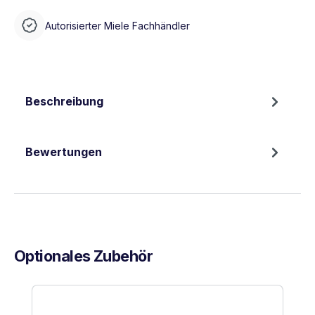
Autorisierter Miele Fachhändler
Beschreibung
Bewertungen
Optionales Zubehör
Produktgalerie überspringen