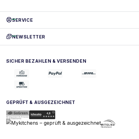
SERVICE
NEWSLETTER
SICHER BEZAHLEN & VERSENDEN
GEPRÜFT & AUSGEZEICHNET