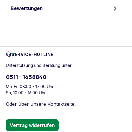
Bewertungen
SERVICE-HOTLINE
Unterstützung und Beratung unter:
0511 - 1658840
Mo-Fr, 08:00 - 17:00 Uhr
Sa, 10:00 - 16:00 Uhr
Oder über unsere
Kontaktseite
.
Vertrag widerrufen