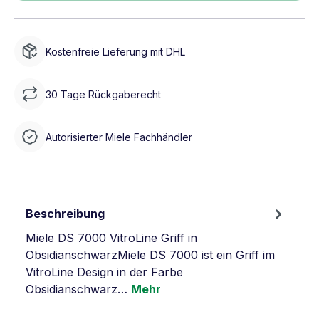
Kostenfreie Lieferung mit DHL
30 Tage Rückgaberecht
Autorisierter Miele Fachhändler
Beschreibung
Miele DS 7000 VitroLine Griff in
ObsidianschwarzMiele DS 7000 ist ein Griff im
VitroLine Design in der Farbe
Obsidianschwarz…
Mehr