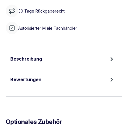
30 Tage Rückgaberecht
Autorisierter Miele Fachhändler
Beschreibung
Bewertungen
Optionales Zubehör