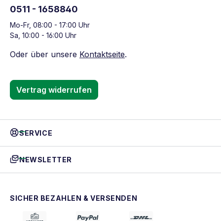
0511 - 1658840
Mo-Fr, 08:00 - 17:00 Uhr
Sa, 10:00 - 16:00 Uhr
Oder über unsere
Kontaktseite
.
Vertrag widerrufen
SERVICE
NEWSLETTER
SICHER BEZAHLEN & VERSENDEN