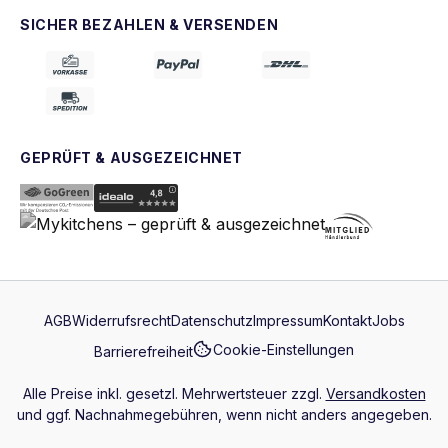
SICHER BEZAHLEN & VERSENDEN
GEPRÜFT & AUSGEZEICHNET
AGB
Widerrufsrecht
Datenschutz
Impressum
Kontakt
Jobs
Cookie-Einstellungen
Barrierefreiheit
Alle Preise inkl. gesetzl. Mehrwertsteuer zzgl.
Versandkosten
und ggf. Nachnahmegebühren, wenn nicht anders angegeben.