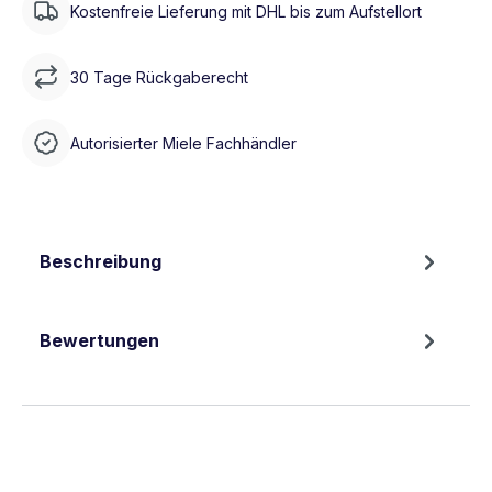
Kostenfreie Lieferung mit DHL bis zum Aufstellort
30 Tage Rückgaberecht
Autorisierter Miele Fachhändler
Beschreibung
Bewertungen