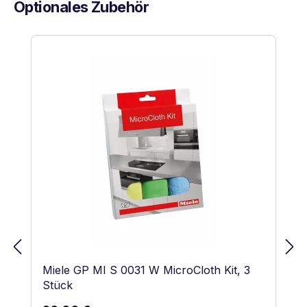
Optionales Zubehör
Produktgalerie überspringen
Miele GP MI S 0031 W MicroCloth Kit, 3
Stück