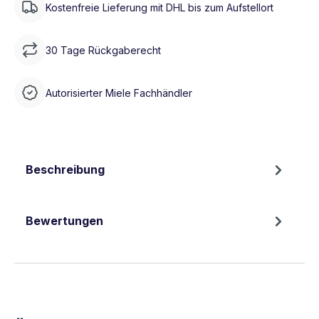
Kostenfreie Lieferung mit DHL bis zum Aufstellort
30 Tage Rückgaberecht
Autorisierter Miele Fachhändler
Beschreibung
Bewertungen