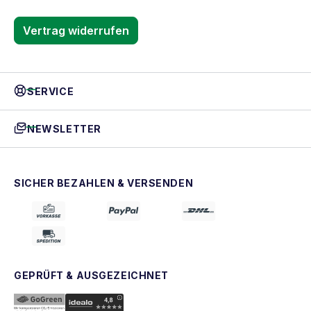
Vertrag widerrufen
SERVICE
NEWSLETTER
SICHER BEZAHLEN & VERSENDEN
GEPRÜFT & AUSGEZEICHNET