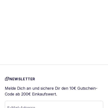
NEWSLETTER
Melde Dich an und sichere Dir den 10€ Gutschein-
Code ab 200€ Einkaufswert.
E-Mail-Adresse