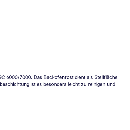
C 6000/7000. Das Backofenrost dient als Stellfläche
beschichtung ist es besonders leicht zu reinigen und