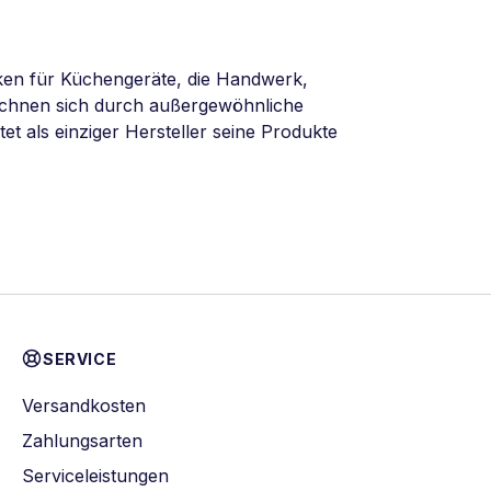
ken für Küchengeräte, die Handwerk,
eichnen sich durch außergewöhnliche
tet als einziger Hersteller seine Produkte
SERVICE
Versandkosten
Zahlungsarten
Serviceleistungen