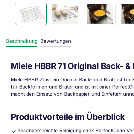
Beschreibung
Bewertungen
Miele HBBR 71 Original Back- & 
Miele HBBR 71 ist ein Original Back- und Bratrost f
für Backformen und Bräter und ist mit einer PerfectCl
macht den Einsatz von Backpapier und Einfetten unnö
Produktvorteile im Überblick
Besonders leichte Reinigung dank PerfectClean Ve