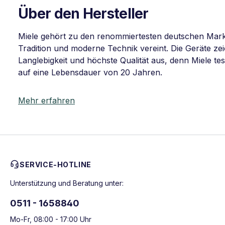
Über den Hersteller
Miele gehört zu den renommiertesten deutschen Mar
Tradition und moderne Technik vereint. Die Geräte z
Langlebigkeit und höchste Qualität aus, denn Miele tes
auf eine Lebensdauer von 20 Jahren.
Mehr erfahren
SERVICE-HOTLINE
Unterstützung und Beratung unter:
0511 - 1658840
Mo-Fr, 08:00 - 17:00 Uhr