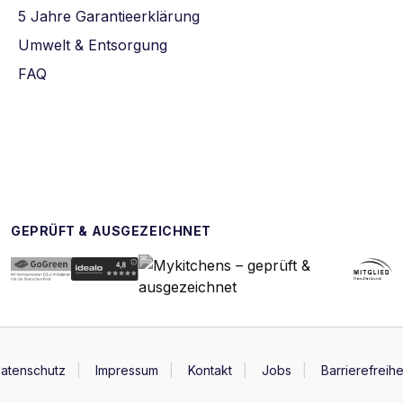
5 Jahre Garantieerklärung
Umwelt & Entsorgung
FAQ
GEPRÜFT & AUSGEZEICHNET
atenschutz
Impressum
Kontakt
Jobs
Barrierefreihe