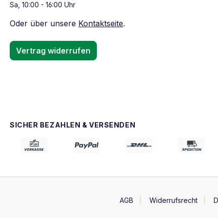
Sa, 10:00 - 16:00 Uhr
Oder über unsere
Kontaktseite
.
Vertrag widerrufen
SICHER BEZAHLEN & VERSENDEN
AGB
Widerrufsrecht
D