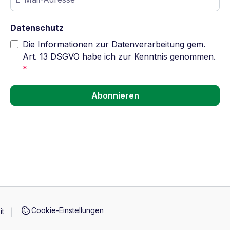
Datenschutz
Die Informationen zur Datenverarbeitung gem.
Art. 13 DSGVO habe ich zur Kenntnis genommen.
*
Abonnieren
Cookie-Einstellungen
it