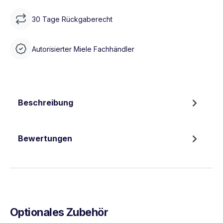
30 Tage Rückgaberecht
Autorisierter Miele Fachhändler
Beschreibung
Bewertungen
Optionales Zubehör