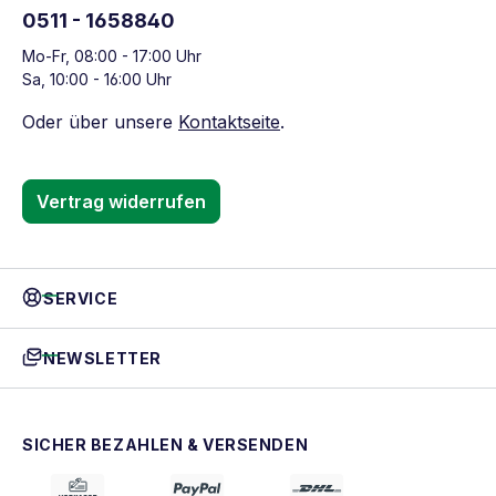
0511 - 1658840
Mo-Fr, 08:00 - 17:00 Uhr
Sa, 10:00 - 16:00 Uhr
Oder über unsere
Kontaktseite
.
Vertrag widerrufen
SERVICE
NEWSLETTER
SICHER BEZAHLEN & VERSENDEN