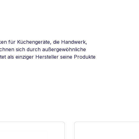
ken für Küchengeräte, die Handwerk,
eichnen sich durch außergewöhnliche
tet als einziger Hersteller seine Produkte