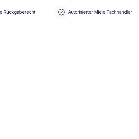
e Rückgaberecht
Autorisierter Miele Fachhändler