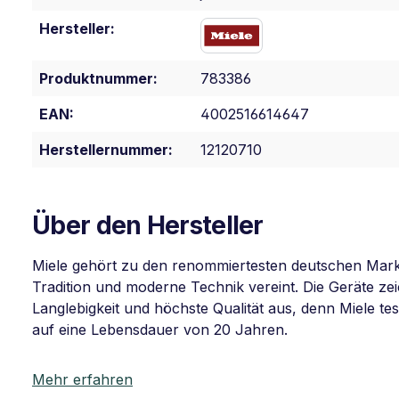
Hersteller:
Produktnummer:
783386
EAN:
4002516614647
Herstellernummer:
12120710
Über den Hersteller
Miele gehört zu den renommiertesten deutschen Mar
Tradition und moderne Technik vereint. Die Geräte z
Langlebigkeit und höchste Qualität aus, denn Miele tes
auf eine Lebensdauer von 20 Jahren.
Mehr erfahren