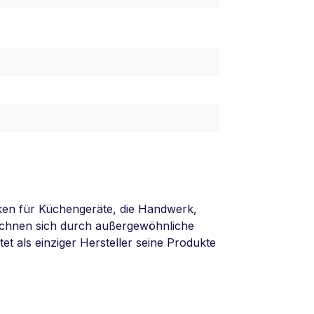
ken für Küchengeräte, die Handwerk,
eichnen sich durch außergewöhnliche
tet als einziger Hersteller seine Produkte