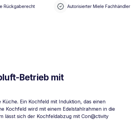
e Rückgaberecht
Autorisierter Miele Fachhändler
uft-Betrieb mit
 Küche. Ein Kochfeld mit Induktion, das einen
e Kochfeld wird mit einem Edelstahlrahmen in die
m lässt sich der Kochfeldabzug mit Con@ctivity