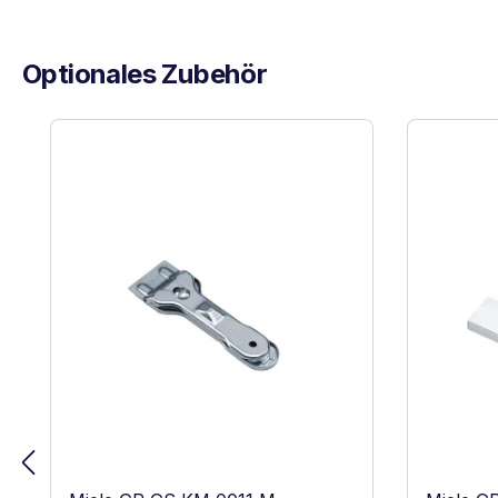
Optionales Zubehör
Produktgalerie überspringen