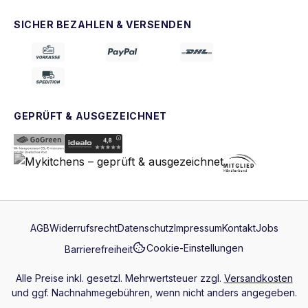
SICHER BEZAHLEN & VERSENDEN
GEPRÜFT & AUSGEZEICHNET
AGB
Widerrufsrecht
Datenschutz
Impressum
Kontakt
Jobs
Cookie-Einstellungen
Barrierefreiheit
Alle Preise inkl. gesetzl. Mehrwertsteuer zzgl.
Versandkosten
und ggf. Nachnahmegebühren, wenn nicht anders angegeben.