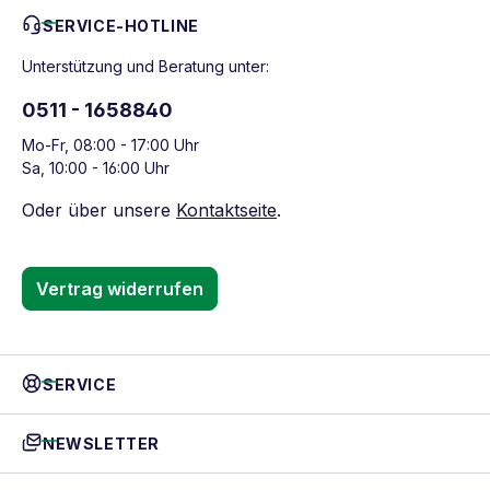
SERVICE-HOTLINE
Unterstützung und Beratung unter:
0511 - 1658840
Mo-Fr, 08:00 - 17:00 Uhr
Sa, 10:00 - 16:00 Uhr
Oder über unsere
Kontaktseite
.
Vertrag widerrufen
SERVICE
NEWSLETTER