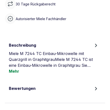
30 Tage Rückgaberecht
Autorisierter Miele Fachhändler
Beschreibung
Miele M 7244 TC Einbau-Mikrowelle mit
Quarzgrill in GraphitgrauMiele M 7244 TC ist
eine Einbau-Mikrowelle in Graphitgrau Sie…
Mehr
Bewertungen