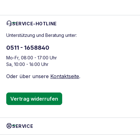
SERVICE-HOTLINE
Unterstützung und Beratung unter:
0511 - 1658840
Mo-Fr, 08:00 - 17:00 Uhr
Sa, 10:00 - 16:00 Uhr
Oder über unsere
Kontaktseite
.
Vertrag widerrufen
SERVICE