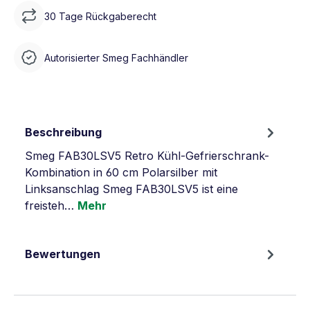
30 Tage Rückgaberecht
Autorisierter Smeg Fachhändler
Beschreibung
Smeg FAB30LSV5 Retro Kühl-Gefrierschrank-
Kombination in 60 cm Polarsilber mit
Linksanschlag Smeg FAB30LSV5 ist eine
freisteh…
Mehr
Bewertungen