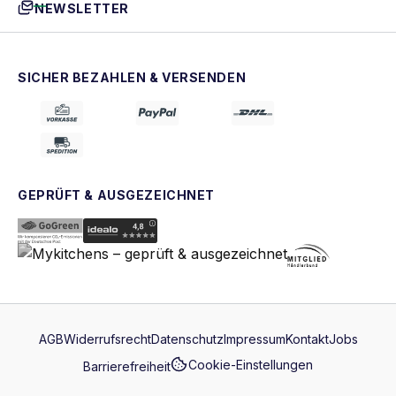
NEWSLETTER
SICHER BEZAHLEN & VERSENDEN
GEPRÜFT & AUSGEZEICHNET
AGB
Widerrufsrecht
Datenschutz
Impressum
Kontakt
Jobs
Cookie-Einstellungen
Barrierefreiheit