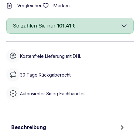
Merken
Vergleichen
So zahlen Sie nur
101,41 €
Kostenfreie Lieferung mit DHL
30 Tage Rückgaberecht
Autorisierter Smeg Fachhändler
Beschreibung