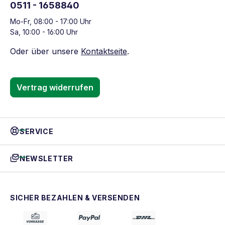
0511 - 1658840
Mo-Fr, 08:00 - 17:00 Uhr
Sa, 10:00 - 16:00 Uhr
Oder über unsere
Kontaktseite
.
Vertrag widerrufen
SERVICE
NEWSLETTER
SICHER BEZAHLEN & VERSENDEN