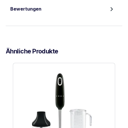
Bewertungen
Ähnliche Produkte
Produktgalerie überspringen