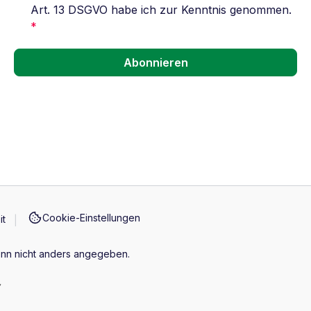
Art. 13 DSGVO habe ich zur Kenntnis genommen.
*
Abonnieren
Cookie-Einstellungen
it
n nicht anders angegeben.