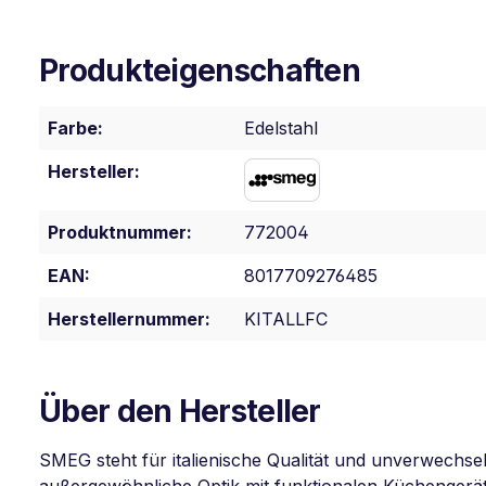
Produkteigenschaften
Farbe:
Edelstahl
Hersteller:
Produktnummer:
772004
EAN:
8017709276485
Herstellernummer:
KITALLFC
Über den Hersteller
SMEG steht für italienische Qualität und unverwechse