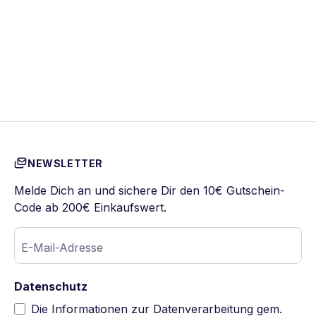
NEWSLETTER
Melde Dich an und sichere Dir den 10€ Gutschein-
Code ab 200€ Einkaufswert.
E-Mail-Adresse
Datenschutz
Die Informationen zur Datenverarbeitung gem.