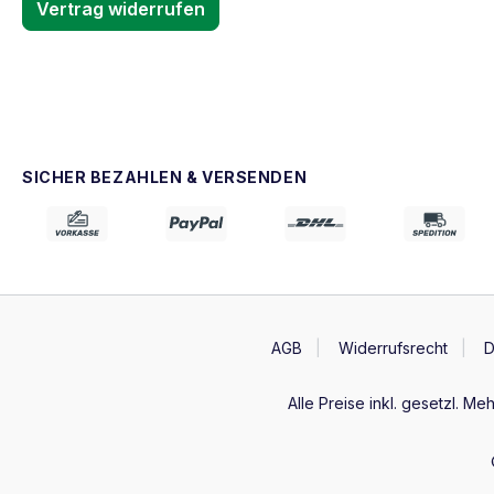
Vertrag widerrufen
SICHER BEZAHLEN & VERSENDEN
AGB
Widerrufsrecht
D
Alle Preise inkl. gesetzl. Me