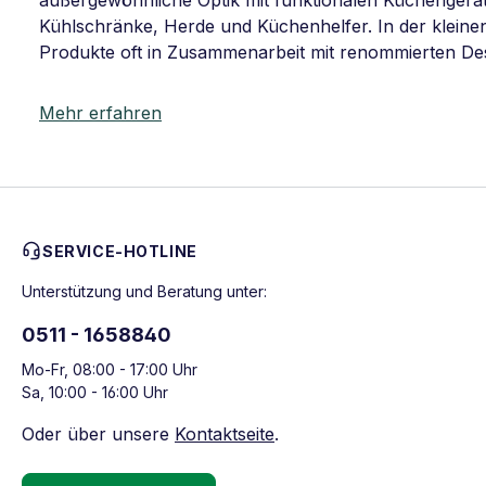
außergewöhnliche Optik mit funktionalen Küchengeräten
Kühlschränke, Herde und Küchenhelfer. In der kleinen
Produkte oft in Zusammenarbeit mit renommierten De
Mehr erfahren
SERVICE-HOTLINE
Unterstützung und Beratung unter:
0511 - 1658840
Mo-Fr, 08:00 - 17:00 Uhr
Sa, 10:00 - 16:00 Uhr
Oder über unsere
Kontaktseite
.