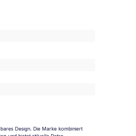
lbares Design. Die Marke kombiniert