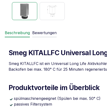
Beschreibung
Bewertungen
Smeg KITALLFC Universal Long L
Smeg KITALLFC ist ein Universal Long Life Aktivkohlef
Backofen bei max. 180° C für 25 Minuten regenerierba
Produktvorteile im Überblick
spülmaschinengeeignet (Spülen bei max. 50° C)
passives Filtersystem