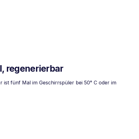
l, regenerierbar
 ist fünf Mal im Geschirrspüler bei 50° C oder im