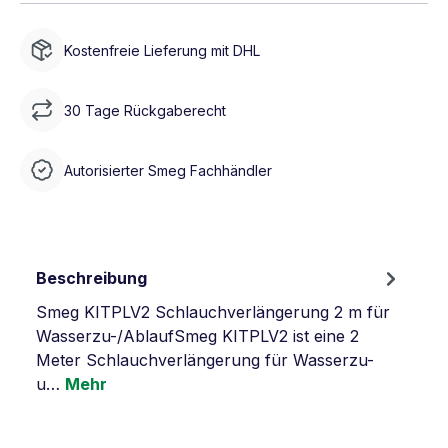
Kostenfreie Lieferung mit DHL
30 Tage Rückgaberecht
Autorisierter Smeg Fachhändler
Beschreibung
Smeg KITPLV2 Schlauchverlängerung 2 m für
Wasserzu-/AblaufSmeg KITPLV2 ist eine 2
Meter Schlauchverlängerung für Wasserzu-
u…
Mehr