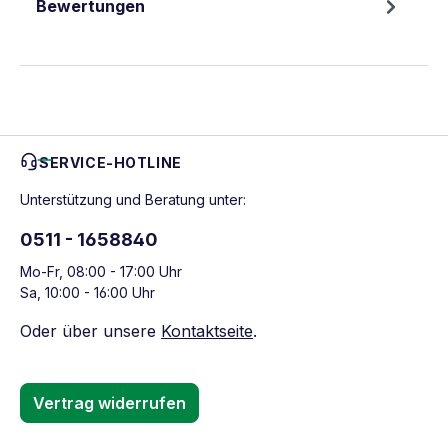
Bewertungen
SERVICE-HOTLINE
Unterstützung und Beratung unter:
0511 - 1658840
Mo-Fr, 08:00 - 17:00 Uhr
Sa, 10:00 - 16:00 Uhr
Oder über unsere
Kontaktseite
.
Vertrag widerrufen