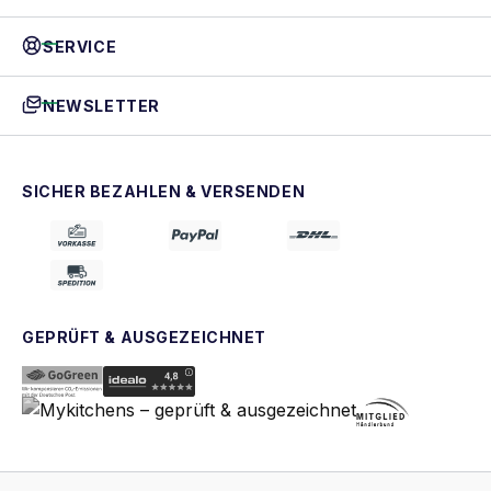
SERVICE
NEWSLETTER
SICHER BEZAHLEN & VERSENDEN
GEPRÜFT & AUSGEZEICHNET