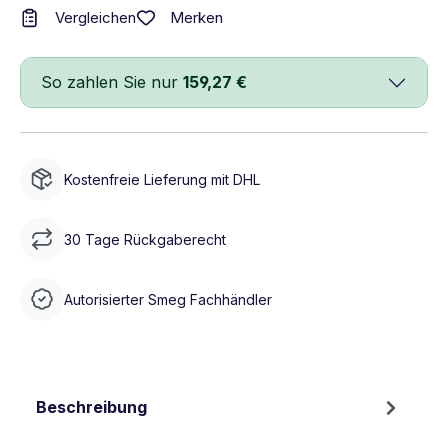
Merken
Vergleichen
So zahlen Sie nur
159,27 €
Kostenfreie Lieferung mit DHL
30 Tage Rückgaberecht
Autorisierter Smeg Fachhändler
Beschreibung