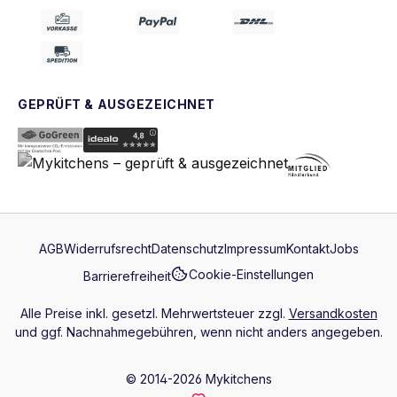
GEPRÜFT & AUSGEZEICHNET
AGB
Widerrufsrecht
Datenschutz
Impressum
Kontakt
Jobs
Cookie-Einstellungen
Barrierefreiheit
Alle Preise inkl. gesetzl. Mehrwertsteuer zzgl.
Versandkosten
und ggf. Nachnahmegebühren, wenn nicht anders angegeben.
© 2014-2026 Mykitchens