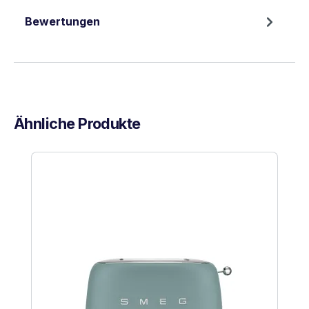
Bewertungen
Ähnliche Produkte
Produktgalerie überspringen