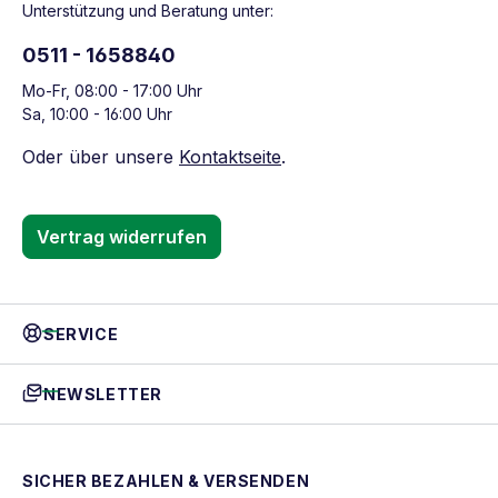
Unterstützung und Beratung unter:
0511 - 1658840
Mo-Fr, 08:00 - 17:00 Uhr
Sa, 10:00 - 16:00 Uhr
Oder über unsere
Kontaktseite
.
Vertrag widerrufen
SERVICE
NEWSLETTER
SICHER BEZAHLEN & VERSENDEN