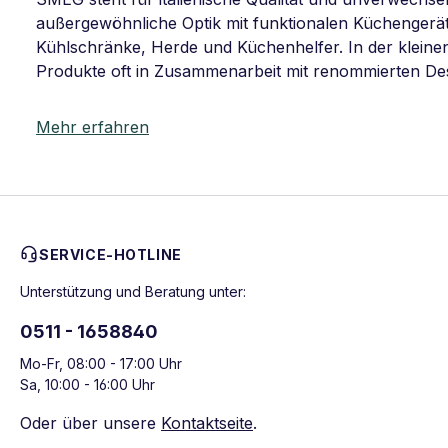
außergewöhnliche Optik mit funktionalen Küchengeräten
Kühlschränke, Herde und Küchenhelfer. In der kleinen
Produkte oft in Zusammenarbeit mit renommierten De
Mehr erfahren
SERVICE-HOTLINE
Unterstützung und Beratung unter:
0511 - 1658840
Mo-Fr, 08:00 - 17:00 Uhr
Sa, 10:00 - 16:00 Uhr
Oder über unsere
Kontaktseite
.