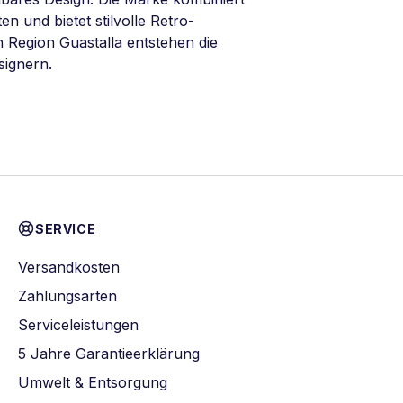
 und bietet stilvolle Retro-
 Region Guastalla entstehen die
signern.
SERVICE
Versandkosten
Zahlungsarten
Serviceleistungen
5 Jahre Garantieerklärung
Umwelt & Entsorgung