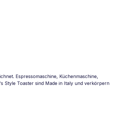
zeichnet. Espressomaschine, Küchenmaschine,
 Style Toaster sind Made in Italy und verkörpern