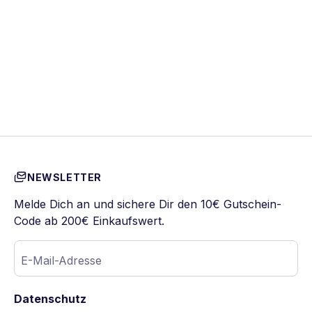
NEWSLETTER
Melde Dich an und sichere Dir den 10€ Gutschein-
Code ab 200€ Einkaufswert.
E-Mail-Adresse
Datenschutz