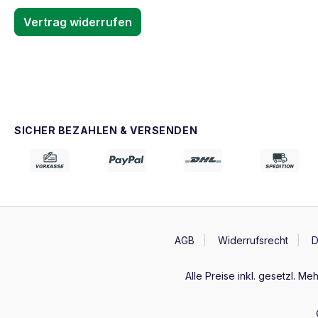
Vertrag widerrufen
SICHER BEZAHLEN & VERSENDEN
AGB
Widerrufsrecht
D
Alle Preise inkl. gesetzl. Me