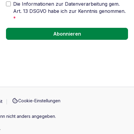
Die Informationen zur Datenverarbeitung gem.
Art. 13 DSGVO habe ich zur Kenntnis genommen.
*
Abonnieren
Cookie-Einstellungen
it
n nicht anders angegeben.