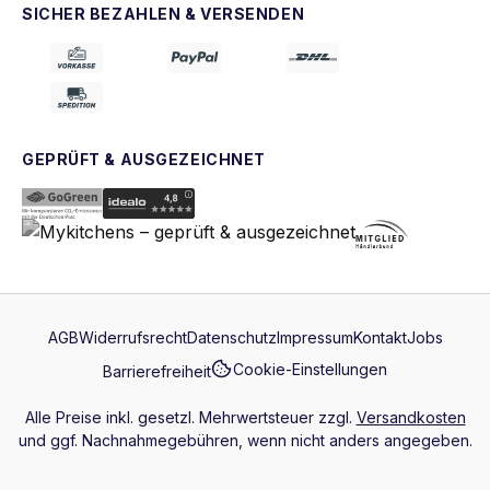
SICHER BEZAHLEN & VERSENDEN
GEPRÜFT & AUSGEZEICHNET
AGB
Widerrufsrecht
Datenschutz
Impressum
Kontakt
Jobs
Cookie-Einstellungen
Barrierefreiheit
Alle Preise inkl. gesetzl. Mehrwertsteuer zzgl.
Versandkosten
und ggf. Nachnahmegebühren, wenn nicht anders angegeben.