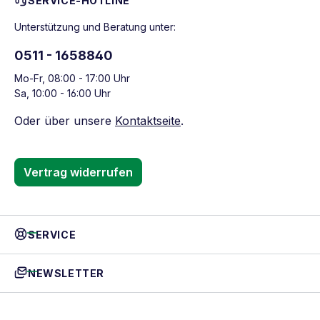
SERVICE-HOTLINE
Unterstützung und Beratung unter:
0511 - 1658840
Mo-Fr, 08:00 - 17:00 Uhr
Sa, 10:00 - 16:00 Uhr
Oder über unsere
Kontaktseite
.
Vertrag widerrufen
SERVICE
NEWSLETTER