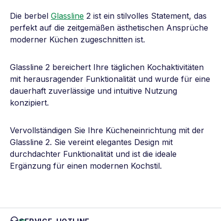
Die berbel
Glassline
2 ist ein stilvolles Statement, das
perfekt auf die zeitgemäßen ästhetischen Ansprüche
moderner Küchen zugeschnitten ist.
Glassline 2 bereichert Ihre täglichen Kochaktivitäten
mit herausragender Funktionalität und wurde für eine
dauerhaft zuverlässige und intuitive Nutzung
konzipiert.
Vervollständigen Sie Ihre Kücheneinrichtung mit der
Glassline 2. Sie vereint elegantes Design mit
durchdachter Funktionalität und ist die ideale
Ergänzung für einen modernen Kochstil.