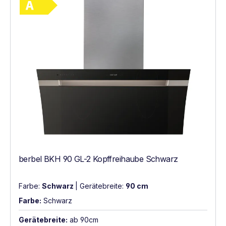
berbel BKH 90 GL-2 Kopffreihaube Schwarz
Farbe:
Schwarz
|
Gerätebreite:
90 cm
Farbe:
Schwarz
Gerätebreite:
ab 90cm