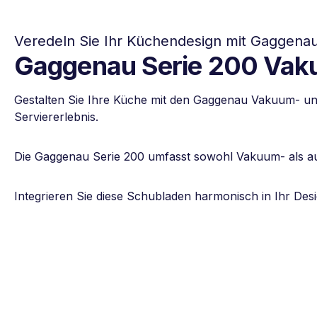
Veredeln Sie Ihr Küchendesign mit Gaggen
Gaggenau Serie 200 Vak
Gestalten Sie Ihre Küche mit den Gaggenau Vakuum- und
Serviererlebnis.
Die Gaggenau Serie 200 umfasst sowohl Vakuum- als auch
Integrieren Sie diese Schubladen harmonisch in Ihr Desi