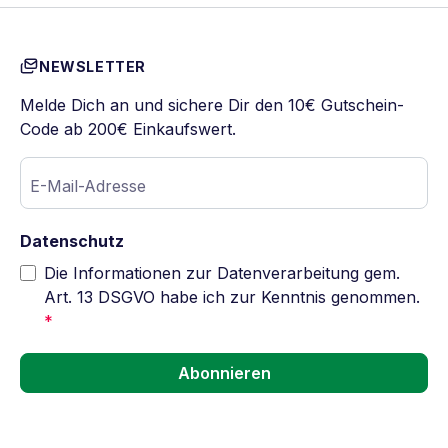
NEWSLETTER
Melde Dich an und sichere Dir den 10€ Gutschein-
Code ab 200€ Einkaufswert.
E-Mail-Adresse
Datenschutz
Die Informationen zur Datenverarbeitung gem.
Art. 13 DSGVO habe ich zur Kenntnis genommen.
*
Abonnieren