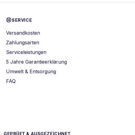
SERVICE
Versandkosten
Zahlungsarten
Serviceleistungen
5 Jahre Garantieerklärung
Umwelt & Entsorgung
FAQ
GEPRÜFT & AUSGEZEICHNET