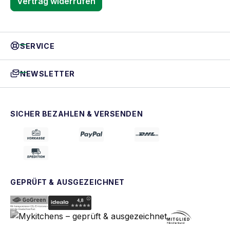
Vertrag widerrufen
SERVICE
NEWSLETTER
SICHER BEZAHLEN & VERSENDEN
GEPRÜFT & AUSGEZEICHNET