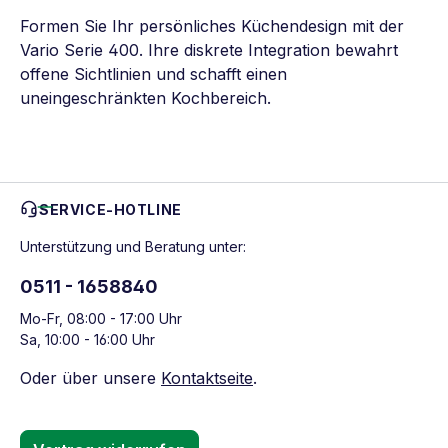
Formen Sie Ihr persönliches Küchendesign mit der
Vario Serie 400. Ihre diskrete Integration bewahrt
offene Sichtlinien und schafft einen
uneingeschränkten Kochbereich.
SERVICE-HOTLINE
Unterstützung und Beratung unter:
0511 - 1658840
Mo-Fr, 08:00 - 17:00 Uhr
Sa, 10:00 - 16:00 Uhr
Oder über unsere
Kontaktseite
.