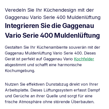
Veredeln Sie Ihr Küchendesign mit der
Gaggenau Vario Serie 400 Muldenlüftung
Integrieren Sie die Gaggenau
Vario Serie 400 Muldenlüftung
Gestalten Sie Ihr Küchenambiente souverän mit der
Gaggenau Muldenlüftung Vario Serie 400. Dieses
Gerät ist perfekt auf Gaggenau Vario
Kochfelder
abgestimmt und schafft eine harmonische
Kochumgebung.
Nutzen Sie effektiven Dunstabzug direkt von Ihrer
Arbeitsplatte. Dieses Lüftungssystem erfasst Dampf
und Gerüche an ihrer Quelle und sorgt für eine
frische Atmosphäre ohne störende Überbauten.