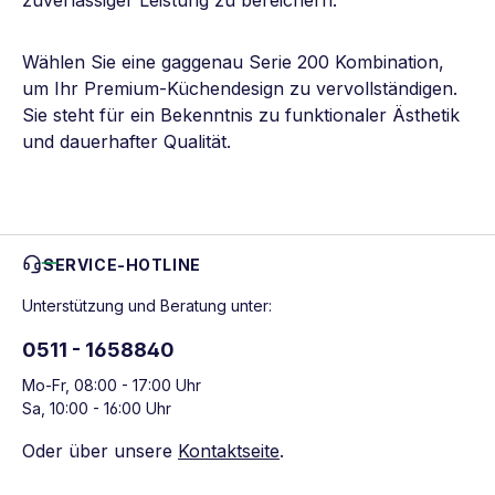
zuverlässiger Leistung zu bereichern.
Wählen Sie eine gaggenau Serie 200 Kombination,
um Ihr Premium-Küchendesign zu vervollständigen.
Sie steht für ein Bekenntnis zu funktionaler Ästhetik
und dauerhafter Qualität.
SERVICE-HOTLINE
Unterstützung und Beratung unter:
0511 - 1658840
Mo-Fr, 08:00 - 17:00 Uhr
Sa, 10:00 - 16:00 Uhr
Oder über unsere
Kontaktseite
.