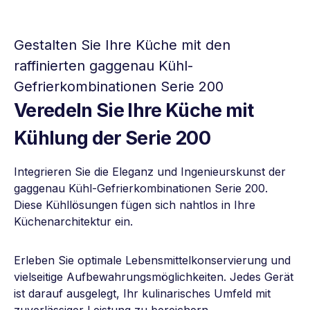
Gestalten Sie Ihre Küche mit den
raffinierten gaggenau Kühl-
Gefrierkombinationen Serie 200
Veredeln Sie Ihre Küche mit
Kühlung der Serie 200
Integrieren Sie die Eleganz und Ingenieurskunst der
gaggenau Kühl-Gefrierkombinationen Serie 200.
Diese Kühllösungen fügen sich nahtlos in Ihre
Küchenarchitektur ein.
Erleben Sie optimale Lebensmittelkonservierung und
vielseitige Aufbewahrungsmöglichkeiten. Jedes Gerät
ist darauf ausgelegt, Ihr kulinarisches Umfeld mit