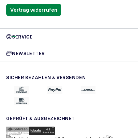
Vertrag widerrufen
SERVICE
NEWSLETTER
SICHER BEZAHLEN & VERSENDEN
GEPRÜFT & AUSGEZEICHNET