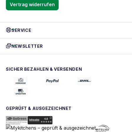
Vertrag widerrufen
SERVICE
NEWSLETTER
SICHER BEZAHLEN & VERSENDEN
GEPRÜFT & AUSGEZEICHNET