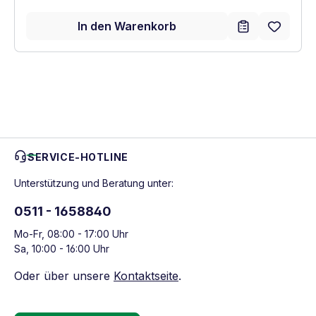
In den Warenkorb
SERVICE-HOTLINE
Unterstützung und Beratung unter:
0511 - 1658840
Mo-Fr, 08:00 - 17:00 Uhr
Sa, 10:00 - 16:00 Uhr
Oder über unsere
Kontaktseite
.