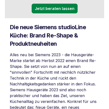
Jetzt beraten lassen
Die neue Siemens studioLine
Küche: Brand Re-Shape &
Produktneuheiten
Alles neu bei Siemens 2023 - die Hausgeräte-
Marke startet ab Herbst 2022 einen Brand Re-
Shape. Sie setzt von nun an auf einen
"sinnvollen" Fortschritt mit reichlich nützlicher
Technik in der Küche und rückt den
Nachhaltigkeitsgedanken stärker in den Fokus.
Siemens Hausgeräte 2023 sind also noch
praktischer und haben das Ziel, unseren
Küchenalltag zu vereinfachen. Konkret für uns
bedeutet das: Neue Geräte, ein neues