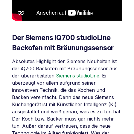
Der Siemens iQ700 studioLine
Backofen mit Bräunungssensor
Absolutes Highlight der Siemens Neuheiten ist
der iQ700 Backofen mit Bräunungssensor aus
der überarbeiteten
Siemens studioLine
. Er
überzeugt vor allem aufgrund seiner
innovativen Technik, die das Kochen und
Backen vereinfacht. Denn das neue Siemens
Küchengerät ist mit Künstlicher Intelligenz (KI)
ausgestattet und weiß genau, was es zu tun hat.
Der Koch bzw. Bäcker muss gar nichts mehr
tun. Außer darauf vertrauen, dass die neue
Technologie im Alltag funktioniert. Was der