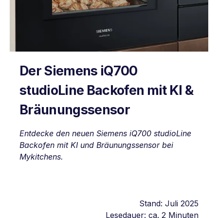
Der Siemens iQ700
studioLine Backofen mit KI &
Bräunungssensor
Entdecke den neuen Siemens iQ700 studioLine
Backofen mit KI und Bräunungssensor bei
Mykitchens.
Stand: Juli 2025
Lesedauer: ca. 2 Minuten