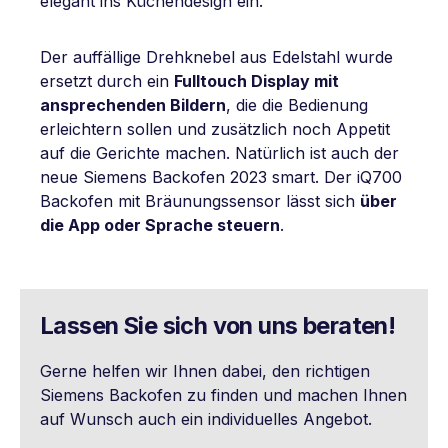
elegant ins Küchendesign ein.
Der auffällige Drehknebel aus Edelstahl wurde
ersetzt durch ein
Fulltouch Display mit
ansprechenden Bildern
, die die Bedienung
erleichtern sollen und zusätzlich noch Appetit
auf die Gerichte machen. Natürlich ist auch der
neue Siemens Backofen 2023 smart. Der iQ700
Backofen mit Bräunungssensor lässt sich
über
die App oder Sprache steuern
.
Lassen Sie sich von uns beraten!
Gerne helfen wir Ihnen dabei, den richtigen
Siemens Backofen zu finden und machen Ihnen
auf Wunsch auch ein individuelles Angebot.