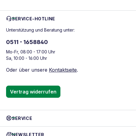
SERVICE-HOTLINE
Unterstützung und Beratung unter:
0511 - 1658840
Mo-Fr, 08:00 - 17:00 Uhr
Sa, 10:00 - 16:00 Uhr
Oder über unsere
Kontaktseite
.
Vertrag widerrufen
SERVICE
NEWSLETTER