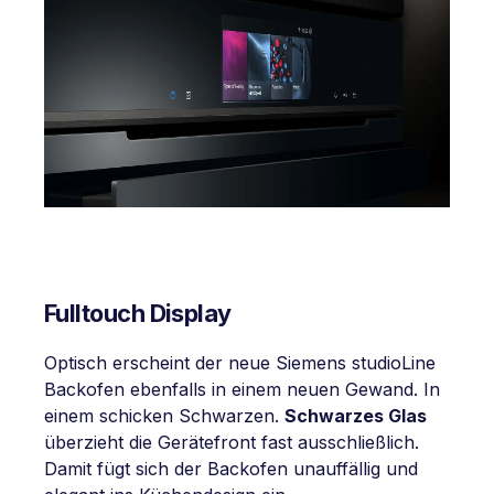
Fulltouch Display
Optisch erscheint der neue Siemens studioLine
Backofen ebenfalls in einem neuen Gewand. In
einem schicken Schwarzen.
Schwarzes Glas
überzieht die Gerätefront fast ausschließlich.
Damit fügt sich der Backofen unauffällig und