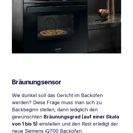
Bräunungsensor
Wie dunkel soll das Gericht im Backofen
werden? Diese Frage muss man sich zu
Backbeginn stellen, dann lediglich den
gewünschten
Bräunungsgrad (auf einer Skala
von 1 bis 5)
einstellen und den Rest erledigt der
neue Siemens iQ700 Backofen.