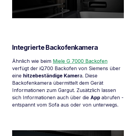
Integrierte Backofenkamera
Ähnlich wie beim
Miele G 7000 Backofen
verfügt der iQ700 Backofen von Siemens über
eine
hitzebeständige Kamer
a. Diese
Backofenkamera übermittelt dem Gerät
Informationen zum Gargut. Zusätzlich lassen
sich Informationen auch über die
App
abrufen -
entspannt vom Sofa aus oder von unterwegs.