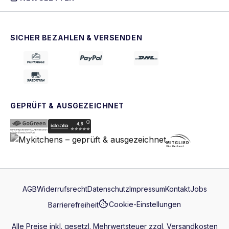
SICHER BEZAHLEN & VERSENDEN
GEPRÜFT & AUSGEZEICHNET
AGB
Widerrufsrecht
Datenschutz
Impressum
Kontakt
Jobs
Cookie-Einstellungen
Barrierefreiheit
Alle Preise inkl. gesetzl. Mehrwertsteuer zzgl.
Versandkosten