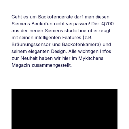
Geht es um Backofengeräte darf man diesen
Siemens Backofen nicht verpassen! Der iQ700
aus der neuen Siemens studioLine überzeugt
mit seinen intelligenten Features (z.B.
Bräunungssensor und Backofenkamera) und
seinem eleganten Design. Alle wichtigen Infos
zur Neuheit haben wir hier im Mykitchens
Magazin zusammengestellt.