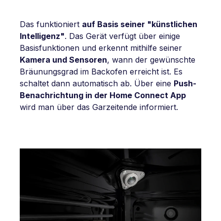
Das funktioniert
auf Basis seiner "künstlichen
Intelligenz"
. Das Gerät verfügt über einige
Basisfunktionen und erkennt mithilfe seiner
Kamera und Sensoren
, wann der gewünschte
Bräunungsgrad im Backofen erreicht ist. Es
schaltet dann automatisch ab. Über eine
Push-
Benachrichtung in der Home Connect App
wird man über das Garzeitende informiert.