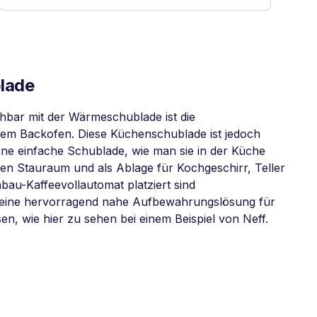
lade
chbar mit der Wärmeschublade ist die
em Backofen. Diese Küchenschublade ist jedoch
eine einfache Schublade, wie man sie in der Küche
ren Stauraum und als Ablage für Kochgeschirr, Teller
bau-Kaffeevollautomat platziert sind
eine hervorragend nahe Aufbewahrungslösung für
n, wie hier zu sehen bei einem Beispiel von Neff.