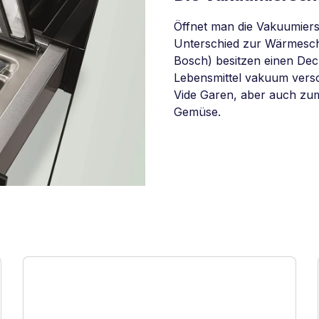
Öffnet man die Vakuumiers
Unterschied zur Wärmesch
Bosch) besitzen einen Deck
Lebensmittel vakuum versc
Vide Garen, aber auch zu
Gemüse.