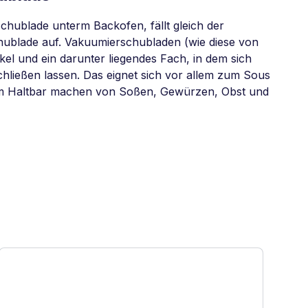
chublade unterm Backofen, fällt gleich der
ublade auf. Vakuumierschubladen (wie diese von
el und ein darunter liegendes Fach, in dem sich
hließen lassen. Das eignet sich vor allem zum Sous
m Haltbar machen von Soßen, Gewürzen, Obst und