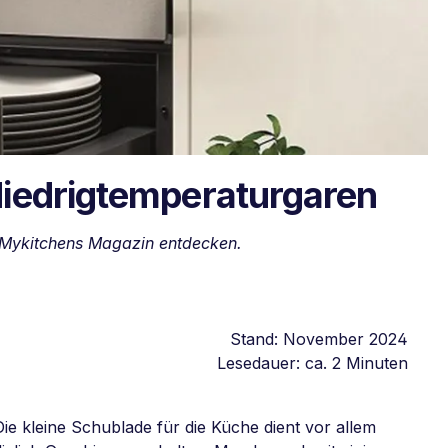
iedrigtemperaturgaren
m Mykitchens Magazin entdecken.
Stand: November 2024
Lesedauer: ca. 2 Minuten
 kleine Schublade für die Küche dient vor allem