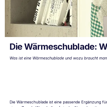
Die Wärmeschublade: W
Was ist eine Wärmeschublade und wozu braucht man si
Die Wärmeschublade ist eine passende Ergänzung für 