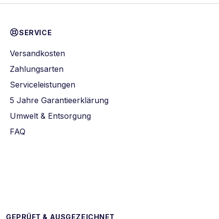
SERVICE
Versandkosten
Zahlungsarten
Serviceleistungen
5 Jahre Garantieerklärung
Umwelt & Entsorgung
FAQ
GEPRÜFT & AUSGEZEICHNET