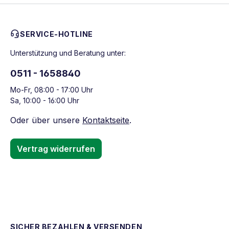
SERVICE-HOTLINE
Unterstützung und Beratung unter:
0511 - 1658840
Mo-Fr, 08:00 - 17:00 Uhr
Sa, 10:00 - 16:00 Uhr
Oder über unsere
Kontaktseite
.
Vertrag widerrufen
SICHER BEZAHLEN & VERSENDEN