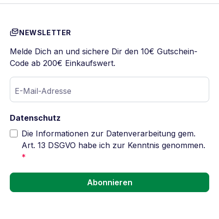
NEWSLETTER
Melde Dich an und sichere Dir den 10€ Gutschein-
Code ab 200€ Einkaufswert.
E-Mail-Adresse
Datenschutz
Die Informationen zur Datenverarbeitung gem.
Art. 13 DSGVO habe ich zur Kenntnis genommen.
*
Abonnieren