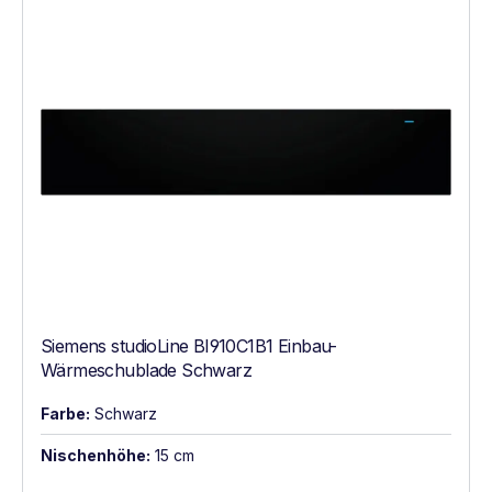
Siemens studioLine BI910C1B1 Einbau-
Wärmeschublade Schwarz
Farbe:
Schwarz
Nischenhöhe:
15 cm