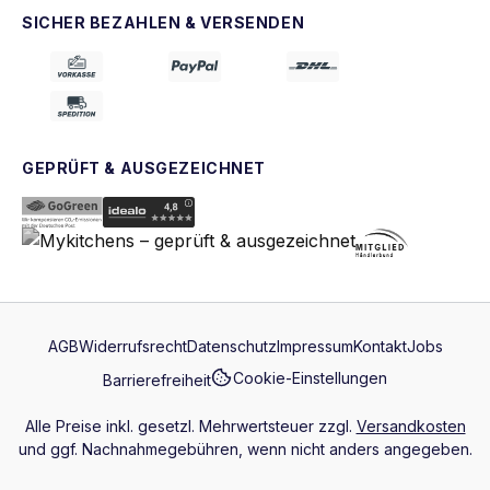
SICHER BEZAHLEN & VERSENDEN
GEPRÜFT & AUSGEZEICHNET
AGB
Widerrufsrecht
Datenschutz
Impressum
Kontakt
Jobs
Cookie-Einstellungen
Barrierefreiheit
Alle Preise inkl. gesetzl. Mehrwertsteuer zzgl.
Versandkosten
und ggf. Nachnahmegebühren, wenn nicht anders angegeben.