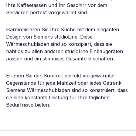
Ihre Kaffeetassen und Ihr Geschirr vor dem
Servieren perfekt vorgewärmt sind.
Harmonisieren Sie Ihre Küche mit dem eleganten
Design von Siemens studioLine. Diese
Wärmeschubladen sind so konzipiert, dass sie
nahtlos zu allen anderen studioLine Einbaugeräten
passen und ein stimmiges Gesamtbild schaffen.
Erleben Sie den Komfort perfekt vorgewärmter
Gegenstände für jede Mahlzeit oder jedes Getränk.
Siemens Wärmeschubladen sind so konstruiert, dass
sie eine konstante Leistung für Ihre täglichen
Bedürfnisse bieten.