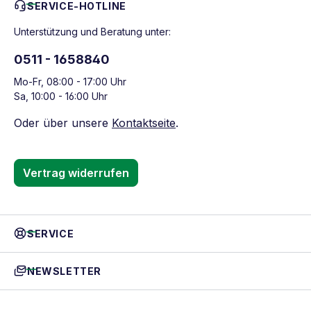
SERVICE-HOTLINE
Unterstützung und Beratung unter:
0511 - 1658840
Mo-Fr, 08:00 - 17:00 Uhr
Sa, 10:00 - 16:00 Uhr
Oder über unsere
Kontaktseite
.
Vertrag widerrufen
SERVICE
NEWSLETTER