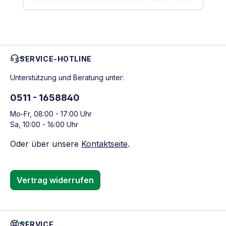
SERVICE-HOTLINE
Unterstützung und Beratung unter:
0511 - 1658840
Mo-Fr, 08:00 - 17:00 Uhr
Sa, 10:00 - 16:00 Uhr
Oder über unsere
Kontaktseite
.
Vertrag widerrufen
SERVICE