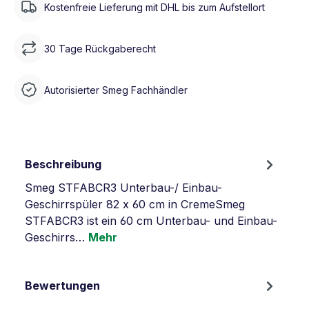
Kostenfreie Lieferung mit DHL bis zum Aufstellort
30 Tage Rückgaberecht
Autorisierter Smeg Fachhändler
Beschreibung
Smeg STFABCR3 Unterbau-/ Einbau-
Geschirrspüler 82 x 60 cm in CremeSmeg
STFABCR3 ist ein 60 cm Unterbau- und Einbau-
Geschirrs…
Mehr
Bewertungen