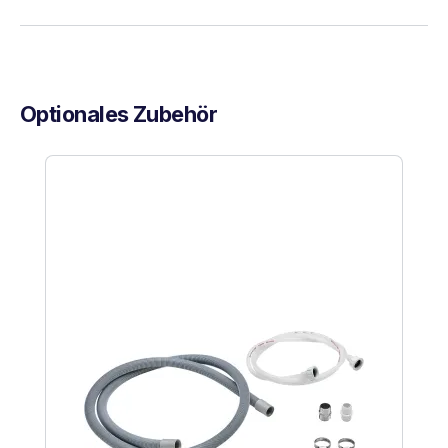
Optionales Zubehör
Produktgalerie überspringen