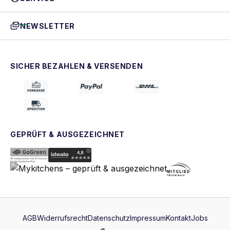
NEWSLETTER
SICHER BEZAHLEN & VERSENDEN
GEPRÜFT & AUSGEZEICHNET
AGB
Widerrufsrecht
Datenschutz
Impressum
Kontakt
Jobs