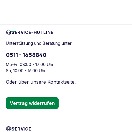
SERVICE-HOTLINE
Unterstützung und Beratung unter:
0511 - 1658840
Mo-Fr, 08:00 - 17:00 Uhr
Sa, 10:00 - 16:00 Uhr
Oder über unsere
Kontaktseite
.
Vertrag widerrufen
SERVICE