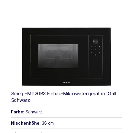
Smeg FMI120B3 Einbau-Mikrowellengerät mit Grill
Schwarz
Farbe:
Schwarz
Nischenhöhe:
38 cm