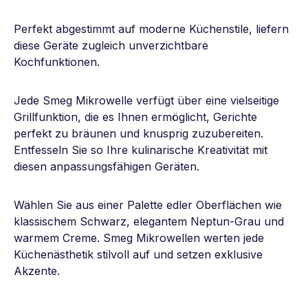
Perfekt abgestimmt auf moderne Küchenstile, liefern
diese Geräte zugleich unverzichtbare
Kochfunktionen.
Jede Smeg Mikrowelle verfügt über eine vielseitige
Grillfunktion, die es Ihnen ermöglicht, Gerichte
perfekt zu bräunen und knusprig zuzubereiten.
Entfesseln Sie so Ihre kulinarische Kreativität mit
diesen anpassungsfähigen Geräten.
Wählen Sie aus einer Palette edler Oberflächen wie
klassischem Schwarz, elegantem Neptun-Grau und
warmem Creme. Smeg Mikrowellen werten jede
Küchenästhetik stilvoll auf und setzen exklusive
Akzente.