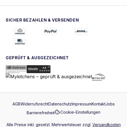
SICHER BEZAHLEN & VERSENDEN
GEPRÜFT & AUSGEZEICHNET
AGB
Widerrufsrecht
Datenschutz
Impressum
Kontakt
Jobs
Cookie-Einstellungen
Barrierefreiheit
Alle Preise inkl. gesetzl. Mehrwertsteuer zzgl.
Versandkosten