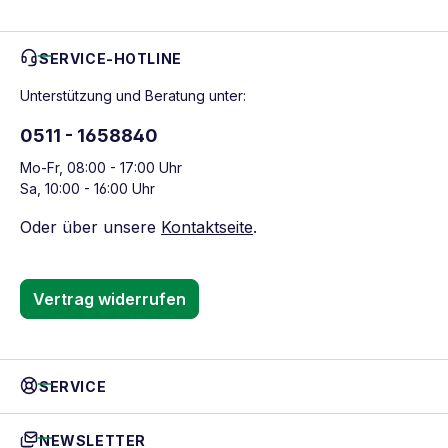
SERVICE-HOTLINE
Unterstützung und Beratung unter:
0511 - 1658840
Mo-Fr, 08:00 - 17:00 Uhr
Sa, 10:00 - 16:00 Uhr
Oder über unsere
Kontaktseite
.
Vertrag widerrufen
SERVICE
NEWSLETTER