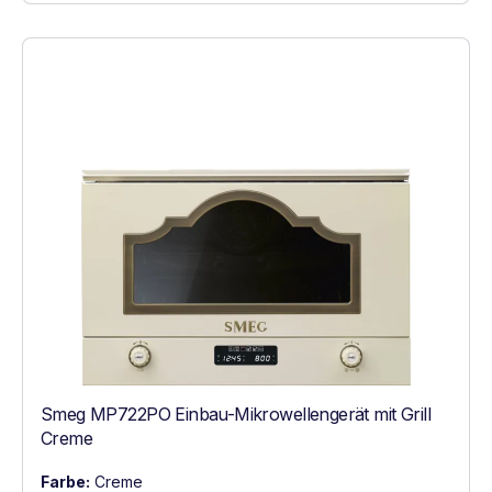
Smeg MP722PO Einbau-Mikrowellengerät mit Grill
Creme
Farbe:
Creme