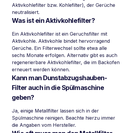
Aktivkohlefilter bzw. Kohlefilter), der Gerüche
neutralisiert.
Was ist ein Aktivkohlefilter?
Ein Aktivkohlefilter ist ein Geruchsfilter mit
Aktivkohle. Aktivkohle bindet hervorragend
Gerüche. Ein Filterwechsel sollte etwa alle
sechs Monate erfolgen. Alternativ gibt es auch
regenerierbare Aktivkohlefilter, die im Backofen
erneuert werden können.
Kann man Dunstabzugshauben-
Filter auch in die Spülmaschine
geben?
Ja, einige Metallfilter lassen sich in der
Spülmaschine reinigen. Beachte hierzu immer
die Angaben vom Hersteller.