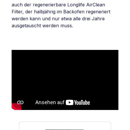
auch der regenerierbare Longlife AirClean
Filter, der halbjährig im Backofen regeneriert
werden kann und nur etwa alle drei Jahre
ausgetauscht werden muss.
Produktgalerie überspringen