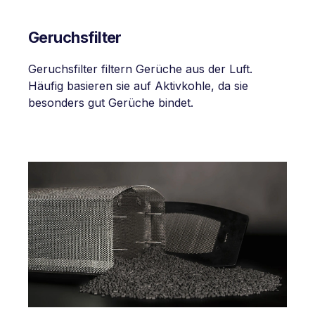
Geruchsfilter
Geruchsfilter filtern Gerüche aus der Luft.
Häufig basieren sie auf Aktivkohle, da sie
besonders gut Gerüche bindet.