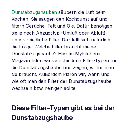
Dunstabzugshauben
säubern die Luft beim
Kochen. Sie saugen den Kochdunst auf und
filtern Gerüche, Fett und Öle. Dafür benötigen
sie je nach Abzugstyp (Umluft oder Abluft)
unterschiedliche Filter. Da stellt sich natürlich
die Frage: Welche Filter braucht meine
Dunstabzugshaube? Hier im Mykitchens
Magazin listen wir verschiedene Filter-Typen für
die Dunstabzugshaube und zeigen, wofür man
sie braucht. Außerdem klären wir, wann und
wie oft man den Filter der Dunstabzugshaube
wechseln bzw. reinigen sollte.
Diese Filter-Typen gibt es bei der
Dunstabzugshaube