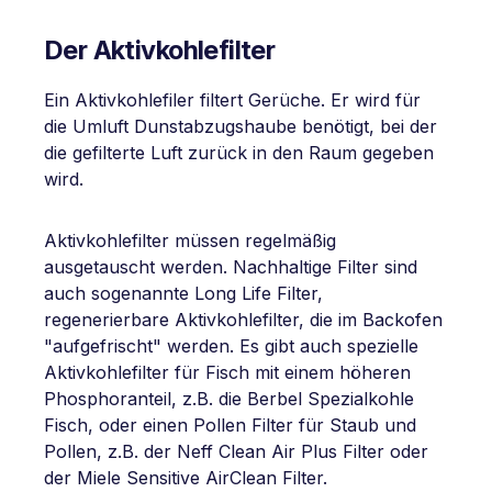
Der Aktivkohlefilter
Ein Aktivkohlefiler filtert Gerüche. Er wird für
die Umluft Dunstabzugshaube benötigt, bei der
die gefilterte Luft zurück in den Raum gegeben
wird.
Aktivkohlefilter müssen regelmäßig
ausgetauscht werden. Nachhaltige Filter sind
auch sogenannte Long Life Filter,
regenerierbare Aktivkohlefilter, die im Backofen
"aufgefrischt" werden. Es gibt auch spezielle
Aktivkohlefilter für Fisch mit einem höheren
Phosphoranteil, z.B. die Berbel Spezialkohle
Fisch, oder einen Pollen Filter für Staub und
Pollen, z.B. der Neff Clean Air Plus Filter oder
der Miele Sensitive AirClean Filter.