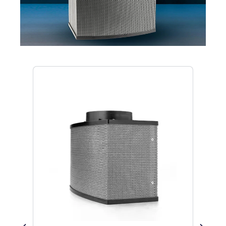
Produktgalerie überspringen