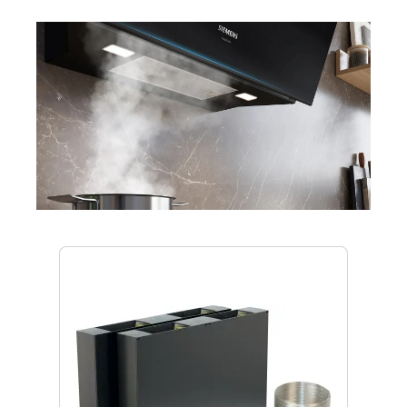
Produktgalerie überspringen