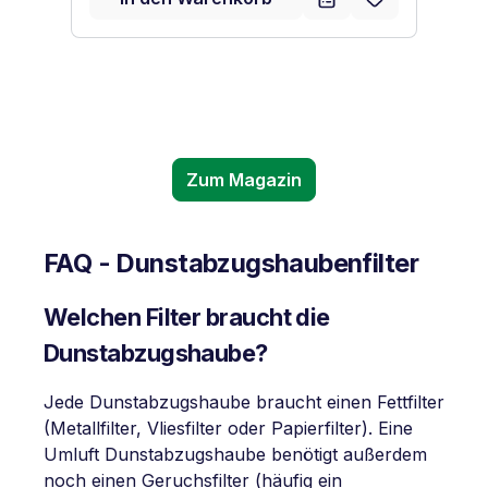
Zum Magazin
FAQ - Dunstabzugshaubenfilter
Welchen Filter braucht die
Dunstabzugshaube?
Jede Dunstabzugshaube braucht einen Fettfilter
(Metallfilter, Vliesfilter oder Papierfilter). Eine
Umluft Dunstabzugshaube benötigt außerdem
noch einen Geruchsfilter (häufig ein