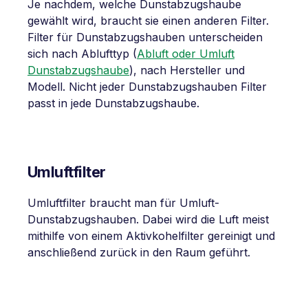
Je nachdem, welche Dunstabzugshaube
gewählt wird, braucht sie einen anderen Filter.
Filter für Dunstabzugshauben unterscheiden
sich nach Ablufttyp (
Abluft oder Umluft
Dunstabzugshaube
), nach Hersteller und
Modell. Nicht jeder Dunstabzugshauben Filter
passt in jede Dunstabzugshaube.
Umluftfilter
Umluftfilter braucht man für Umluft-
Dunstabzugshauben. Dabei wird die Luft meist
mithilfe von einem Aktivkohelfilter gereinigt und
anschließend zurück in den Raum geführt.