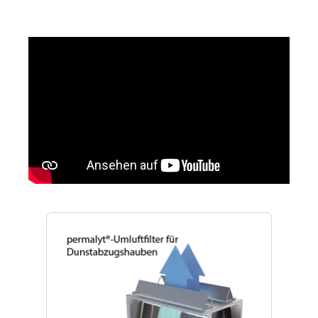
Produktgalerie überspringen