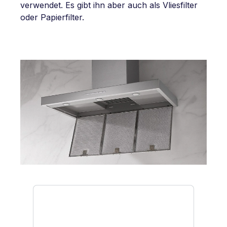
verwendet. Es gibt ihn aber auch als Vliesfilter
oder Papierfilter.
Produktgalerie überspringen