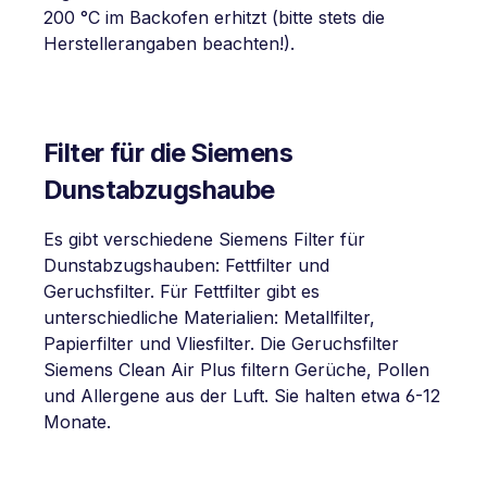
200 °C im Backofen erhitzt (bitte stets die
Herstellerangaben beachten!).
Filter für die Siemens
Dunstabzugshaube
Es gibt verschiedene Siemens Filter für
Dunstabzugshauben: Fettfilter und
Geruchsfilter. Für Fettfilter gibt es
unterschiedliche Materialien: Metallfilter,
Papierfilter und Vliesfilter. Die Geruchsfilter
Siemens Clean Air Plus filtern Gerüche, Pollen
und Allergene aus der Luft. Sie halten etwa 6-12
Monate.