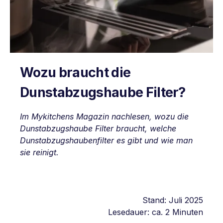
Wozu braucht die
Dunstabzugshaube Filter?
Im Mykitchens Magazin nachlesen, wozu die
Dunstabzugshaube Filter braucht, welche
Dunstabzugshaubenfilter es gibt und wie man
sie reinigt.
Stand: Juli 2025
Lesedauer: ca. 2 Minuten