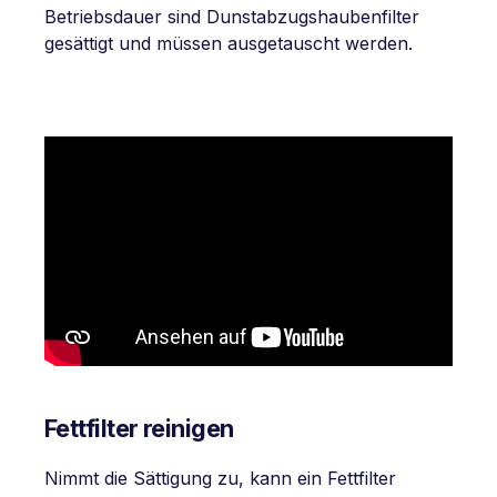
Betriebsdauer sind Dunstabzugshaubenfilter
gesättigt und müssen ausgetauscht werden.
Fettfilter reinigen
Nimmt die Sättigung zu, kann ein Fettfilter