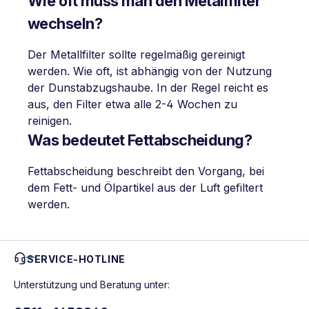
Wie oft muss man den Metallfilter
wechseln?
Der Metallfilter sollte regelmäßig gereinigt
werden. Wie oft, ist abhängig von der Nutzung
der Dunstabzugshaube. In der Regel reicht es
aus, den Filter etwa alle 2-4 Wochen zu
reinigen.
Was bedeutet Fettabscheidung?
Fettabscheidung beschreibt den Vorgang, bei
dem Fett- und Ölpartikel aus der Luft gefiltert
werden.
SERVICE-HOTLINE
Unterstützung und Beratung unter: