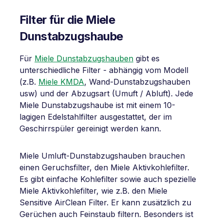
Filter für die Miele
Dunstabzugshaube
Für
Miele Dunstabzugshauben
gibt es
unterschiedliche Filter - abhängig vom Modell
(z.B.
Miele KMDA
, Wand-Dunstabzugshauben
usw) und der Abzugsart (Umuft / Abluft). Jede
Miele Dunstabzugshaube ist mit einem 10-
lagigen Edelstahlfilter ausgestattet, der im
Geschirrspüler gereinigt werden kann.
Miele Umluft-Dunstabzugshauben brauchen
einen Geruchsfilter, den Miele Aktivkohlefilter.
Es gibt einfache Kohlefilter sowie auch spezielle
Miele Aktivkohlefilter, wie z.B. den Miele
Sensitive AirClean Filter. Er kann zusätzlich zu
Gerüchen auch Feinstaub filtern. Besonders ist