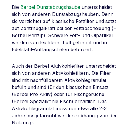
Die
Berbel Dunstabzugshaube
unterscheidet
sich von anderen Dunstabzugshauben. Denn
sie verzichtet auf klassische Fettfilter und setzt
auf Zentrifugalkraft bei der Fettabscheidung (=
Berbel Prinzip). Schwere Fett- und Ölpartikel
werden von leichterer Luft getrennt und in
Edelstahl-Auffangschalen befördert.
Auch der Berbel Aktivkohlefilter unterscheidet
sich von anderen Aktivkohlefiltern. Die Filter
sind mit nachfüllbarem Aktivkohlegranulat
befüllt und sind für den klassischen Einsatz
(Berbel Pro Aktiv) oder für Fischgerüche
(Berbel Spezialkohle Fisch) erhältlich. Das
Aktivkohlegranulat muss nur etwa alle 2-3
Jahre ausgetauscht werden (abhängig von der
Nutzung).