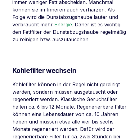
immer weniger Fett abscheiden. Manchmal
können sie im Inneren auch verharzen. Als
Folge wird die Dunstabzugshaube lauter und
verbraucht mehr
Energie
. Daher ist es wichtig,
den Fettfilter der Dunstabzugshaube regelmäßig
zu reinigen bzw. auszutauschen.
Kohlefilter wechseln
Kohlefilter können in der Regel nicht gereinigt
werden, sondern müssen ausgetauscht oder
regeneriert werden. Klassische Geruchsfilter
halten ca. 6 bis 12 Monate. Regenerierbare Filter
können eine Lebensdauer von ca. 10 Jahren
haben und müssen etwa alle vier bis sechs
Monate regeneriert werden. Dafür wird der
regenerierbare Filter für ca. zwei Stunden bei