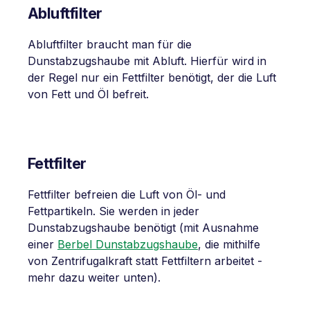
Abluftfilter
Abluftfilter braucht man für die
Dunstabzugshaube mit Abluft. Hierfür wird in
der Regel nur ein Fettfilter benötigt, der die Luft
von Fett und Öl befreit.
Fettfilter
Fettfilter befreien die Luft von Öl- und
Fettpartikeln. Sie werden in jeder
Dunstabzugshaube benötigt (mit Ausnahme
einer
Berbel Dunstabzugshaube
, die mithilfe
von Zentrifugalkraft statt Fettfiltern arbeitet -
mehr dazu weiter unten).