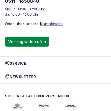
0511 - 1658840
Mo-Fr, 08:00 - 17:00 Uhr
Sa, 10:00 - 16:00 Uhr
Oder über unsere
Kontaktseite
.
Vertrag widerrufen
SERVICE
NEWSLETTER
SICHER BEZAHLEN & VERSENDEN