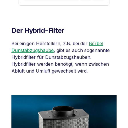
Der Hybrid-Filter
Bei einigen Herstellern, z.B. bei der
Berbel
Dunstabzugshaube
, gibt es auch sogenannte
Hybridfilter für Dunstabzugshauben.
Hybridfilter werden benötigt, wenn zwischen
Abluft und Umluft gewechselt wird.