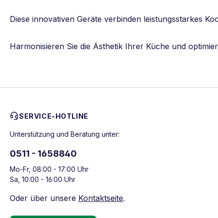
Diese innovativen Geräte verbinden leistungsstarkes Ko
Harmonisieren Sie die Ästhetik Ihrer Küche und optimie
SERVICE-HOTLINE
Unterstützung und Beratung unter:
0511 - 1658840
Mo-Fr, 08:00 - 17:00 Uhr
Sa, 10:00 - 16:00 Uhr
Oder über unsere
Kontaktseite
.