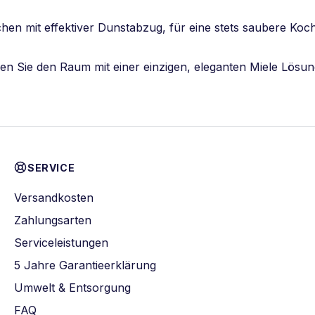
chen mit effektiver Dunstabzug, für eine stets saubere K
ren Sie den Raum mit einer einzigen, eleganten Miele Lösun
SERVICE
Versandkosten
Zahlungsarten
Serviceleistungen
5 Jahre Garantieerklärung
Umwelt & Entsorgung
FAQ