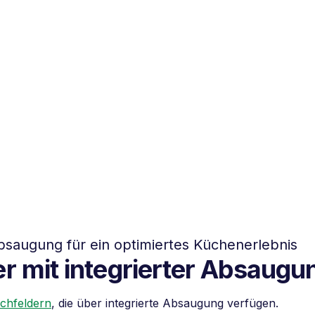
Absaugung für ein optimiertes Küchenerlebnis
r mit integrierter Absaugu
chfeldern
, die über integrierte Absaugung verfügen.