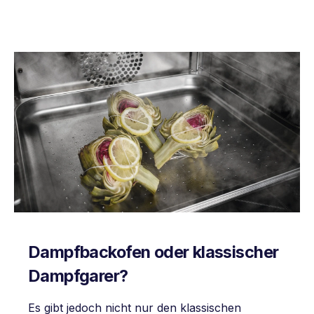
Dampfbackofen oder klassischer
Dampfgarer?
Es gibt jedoch nicht nur den klassischen