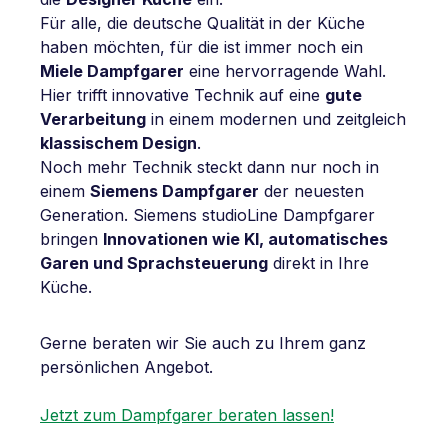
Für alle, die deutsche Qualität in der Küche
haben möchten, für die ist immer noch ein
Miele Dampfgarer
eine hervorragende Wahl.
Hier trifft innovative Technik auf eine
gute
Verarbeitung
in einem modernen und zeitgleich
klassischem Design
.
Noch mehr Technik steckt dann nur noch in
einem
Siemens Dampfgarer
der neuesten
Generation. Siemens studioLine Dampfgarer
bringen
Innovationen wie KI, automatisches
Garen und Sprachsteuerung
direkt in Ihre
Küche.
Gerne beraten wir Sie auch zu Ihrem ganz
persönlichen Angebot.
Jetzt zum Dampfgarer beraten lassen!