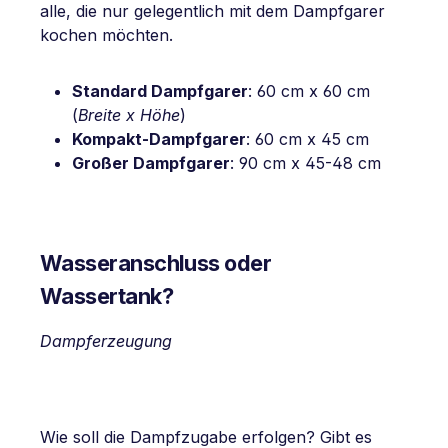
alle, die nur gelegentlich mit dem Dampfgarer
kochen möchten.
Standard Dampfgarer
: 60 cm x 60 cm
(
Breite x Höhe
)
Kompakt-Dampfgarer
: 60 cm x 45 cm
Großer Dampfgarer
: 90 cm x 45-48 cm
Wasseranschluss oder
Wassertank?
Dampferzeugung
Wie soll die Dampfzugabe erfolgen? Gibt es