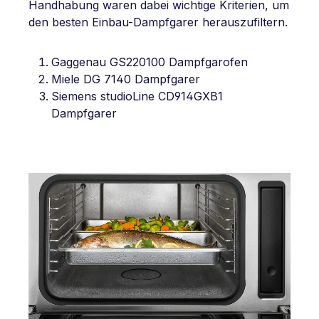
Handhabung waren dabei wichtige Kriterien, um
den besten Einbau-Dampfgarer herauszufiltern.
Gaggenau GS220100 Dampfgarofen
Miele DG 7140 Dampfgarer
Siemens studioLine CD914GXB1
Dampfgarer