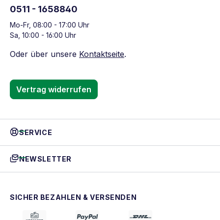
0511 - 1658840
Mo-Fr, 08:00 - 17:00 Uhr
Sa, 10:00 - 16:00 Uhr
Oder über unsere
Kontaktseite
.
Vertrag widerrufen
SERVICE
NEWSLETTER
SICHER BEZAHLEN & VERSENDEN