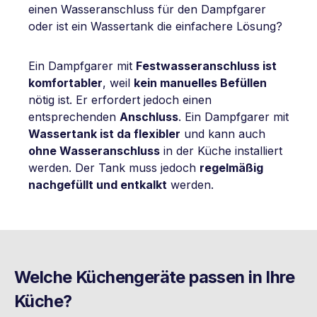
einen Wasseranschluss für den Dampfgarer
oder ist ein Wassertank die einfachere Lösung?
Ein Dampfgarer mit
Festwasseranschluss ist
komfortabler
, weil
kein manuelles Befüllen
nötig ist. Er erfordert jedoch einen
entsprechenden
Anschluss
. Ein Dampfgarer mit
Wassertank ist da flexibler
und kann auch
ohne Wasseranschluss
in der Küche installiert
werden. Der Tank muss jedoch
regelmäßig
nachgefüllt und entkalkt
werden.
Welche Küchengeräte passen in Ihre
Küche?