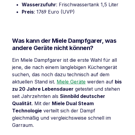
Wasserzufuhr
: Frischwassertank 1,5 Liter
Preis
: 1769 Euro (UVP)
Was kann der Miele Dampfgarer, was
andere Geräte nicht können?
Ein Miele Dampfgarer ist die erste Wahl für all
jene, die nach einem langlebigen Küchengerät
suchen, das noch dazu technisch auf dem
aktuellen Stand ist.
Miele Geräte
werden auf
bis
zu 20 Jahre Lebensdauer
getestet und stehen
seit Jahrzehnten als
Sinnbild deutscher
Qualität
. Mit der
Miele Dual Steam
Technologie
verteilt sich der Dampf
gleichmäßig und vergleichsweise schnell im
Garraum.