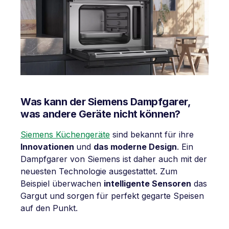
Was kann der Siemens Dampfgarer,
was andere Geräte nicht können?
Siemens Küchengeräte
sind bekannt für ihre
Innovationen
und
das moderne Design
. Ein
Dampfgarer von Siemens ist daher auch mit der
neuesten Technologie ausgestattet. Zum
Beispiel überwachen
intelligente Sensoren
das
Gargut und sorgen für perfekt gegarte Speisen
auf den Punkt.