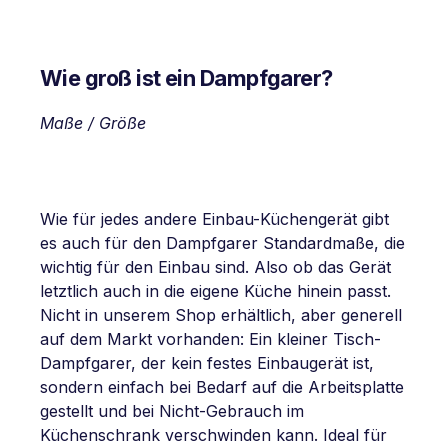
Wie groß ist ein Dampfgarer?
Maße / Größe
Wie für jedes andere Einbau-Küchengerät gibt
es auch für den Dampfgarer Standardmaße, die
wichtig für den Einbau sind. Also ob das Gerät
letztlich auch in die eigene Küche hinein passt.
Nicht in unserem Shop erhältlich, aber generell
auf dem Markt vorhanden: Ein kleiner Tisch-
Dampfgarer, der kein festes Einbaugerät ist,
sondern einfach bei Bedarf auf die Arbeitsplatte
gestellt und bei Nicht-Gebrauch im
Küchenschrank verschwinden kann. Ideal für