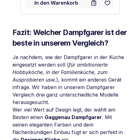
In den Warenkorb
Fazit: Welcher Dampfgarer ist der
beste in unserem Vergleich?
Je nachdem, wie der Dampfgarer in der Küche
eingesetzt werden soll (
für ambitionierte
Hobbyköche, in der Familienküche, zum
Ausprobieren usw.
), kommt ein anderes Gerät
infrage. Wir haben in unserem Dampfgarer
Vergleich drei ganz unterschiedliche Modelle
herausgesucht.
Wer viel Wert auf Design legt, der wählt am
Besten einen
Gaggenau Dampfgarer
. Mit
seinen eleganten Farben und dem
flächenbündigen Einbau fügt er sich perfekt in
die
Designer Küche
ein.