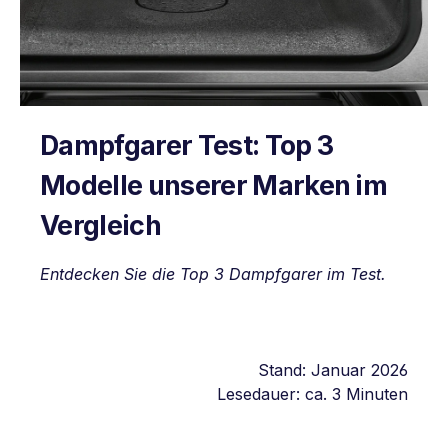
Dampfgarer Test: Top 3
Modelle unserer Marken im
Vergleich
Entdecken Sie die Top 3 Dampfgarer im Test.
Stand: Januar 2026
Lesedauer: ca. 3 Minuten