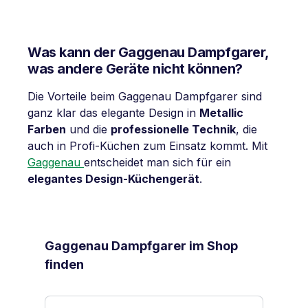
Was kann der Gaggenau Dampfgarer,
was andere Geräte nicht können?
Die Vorteile beim Gaggenau Dampfgarer sind
ganz klar das elegante Design in
Metallic
Farben
und die
professionelle Technik
, die
auch in Profi-Küchen zum Einsatz kommt. Mit
Gaggenau
entscheidet man sich für ein
elegantes Design-Küchengerät
.
Produktgalerie überspringen
Gaggenau Dampfgarer im Shop
finden