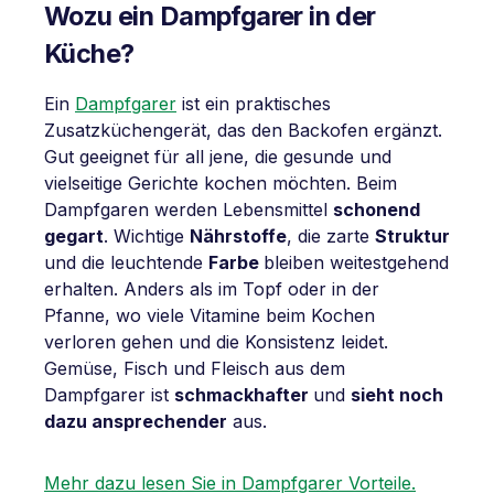
Wozu ein Dampfgarer in der
Küche?
Ein
Dampfgarer
ist ein praktisches
Zusatzküchengerät, das den Backofen ergänzt.
Gut geeignet für all jene, die gesunde und
vielseitige Gerichte kochen möchten. Beim
Dampfgaren werden Lebensmittel
schonend
gegart
. Wichtige
Nährstoffe
, die zarte
Struktur
und die leuchtende
Farbe
bleiben weitestgehend
erhalten. Anders als im Topf oder in der
Pfanne, wo viele Vitamine beim Kochen
verloren gehen und die Konsistenz leidet.
Gemüse, Fisch und Fleisch aus dem
Dampfgarer ist
schmackhafter
und
sieht noch
dazu ansprechender
aus.
Mehr dazu lesen Sie in Dampfgarer Vorteile.