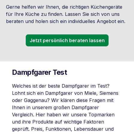
Gerne helfen wir Ihnen, die richtigen Küchengeräte
für Ihre Küche zu finden. Lassen Sie sich von uns
beraten und holen sich ein individuelles Angebot ein.
Jetzt persönlich beraten lassen
Dampfgarer Test
Welches ist der beste Dampfgarer im Test?
Lohnt sich ein Dampfgarer von Miele, Siemens
oder Gaggenau? Wir klären diese Fragen mit
Ihnen in unserem großen Dampfgarer
Vergleich. Hier haben wir unsere Topmarken
und ihre Produkte auf wichtige Faktoren
geprüft. Preis, Funktionen, Lebensdauer und