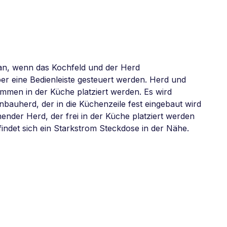
an, wenn das Kochfeld und der Herd
 eine Bedienleiste gesteuert werden. Herd und
men in der Küche platziert werden. Es wird
bauherd, der in die Küchenzeile fest eingebaut wird
hender Herd, der frei in der Küche platziert werden
indet sich ein Starkstrom Steckdose in der Nähe.