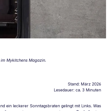
 im Mykitchens Magazin.
Stand: März 2026
Lesedauer: ca. 3 Minuten
d ein leckerer Sonntagsbraten gelingt mit Links. Was