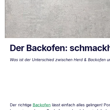
Der Backofen: schmackha
Was ist der Unterschied zwischen Herd & Backofen 
Der richtige
Backofen
lässt einfach alles gelingen! 