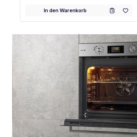
In den Warenkorb