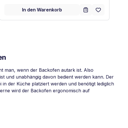
In den Warenkorb
en
t man, wenn der Backofen autark ist. Also
ist und unabhängig davon bedient werden kann. Der
 in der Küche platziert werden und benötigt lediglich
Gerne wird der Backofen ergonomisch auf