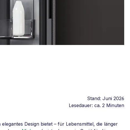
Stand: Juni 2026
Lesedauer: ca. 2 Minuten
legantes Design bietet – für Lebensmittel, die länger