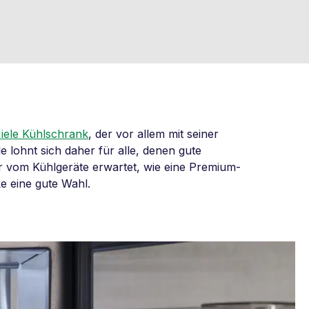
iele Kühlschrank
, der vor allem mit seiner
 lohnt sich daher für alle, denen gute
r vom Kühlgeräte erwartet, wie eine Premium-
ke eine gute Wahl.