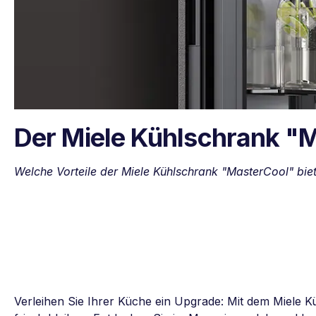
Der Miele Kühlschrank "
Welche Vorteile der Miele Kühlschrank "MasterCool" biet
Verleihen Sie Ihrer Küche ein Upgrade: Mit dem Miele Kü